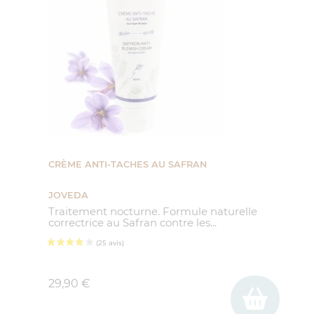
(252 avis)
CRÈME ANTI-TACHES AU SAFRAN
JOVEDA
Traitement nocturne. Formule naturelle
correctrice au Safran contre les...
Prix
29,90 €