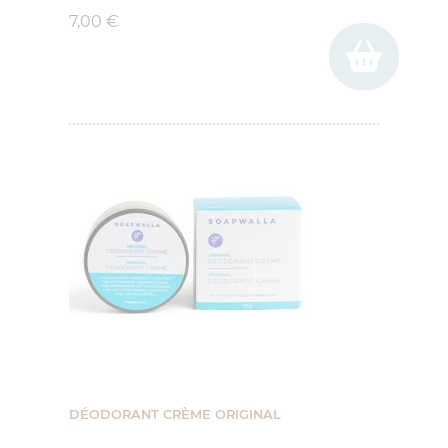
7,00 €
DÉODORANT CRÈME ORIGINAL