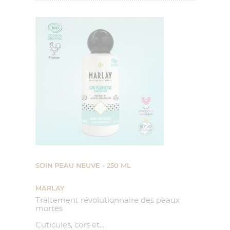
SOIN PEAU NEUVE - 250 ML
MARLAY
Traitement révolutionnaire des peaux
mortes
Cuticules, cors et...