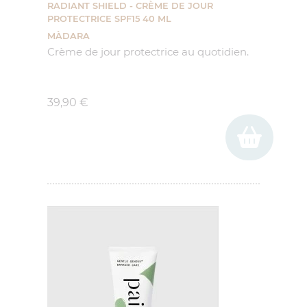
RADIANT SHIELD - CRÈME DE JOUR
PROTECTRICE SPF15 40 ML
MÀDARA
Crème de jour protectrice au quotidien.
Prix
39,90 €