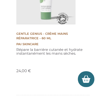
GENTLE GENIUS - CRÈME MAINS
RÉPARATRICE - 60 ML
PAI SKINCARE
Répare la barrière cutanée et hydrate
instantanément les mains sèches.
Prix
24,00 €