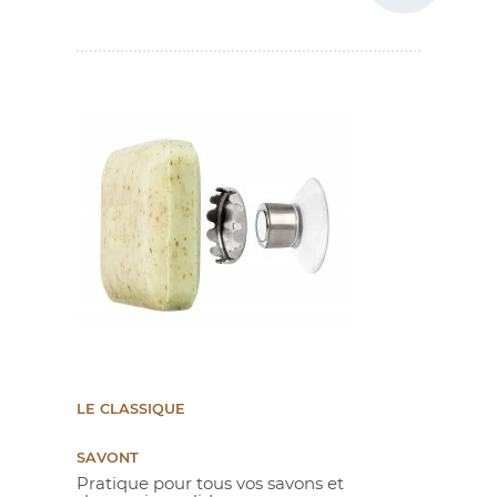
LE CLASSIQUE
SAVONT
Pratique pour tous vos savons et