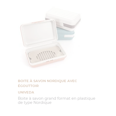
BOITE À SAVON NORDIQUE AVEC
ÉGOUTTOIR
UNIVEDA
Boite à savon grand format en plastique
de type Nordique
Prix