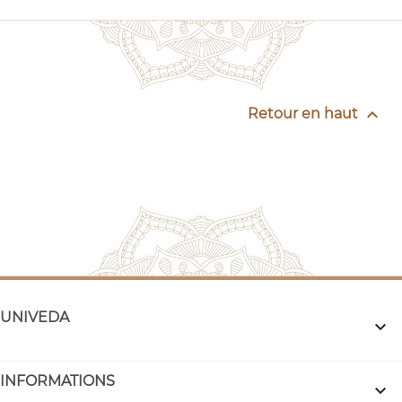

Retour en haut
UNIVEDA

INFORMATIONS
