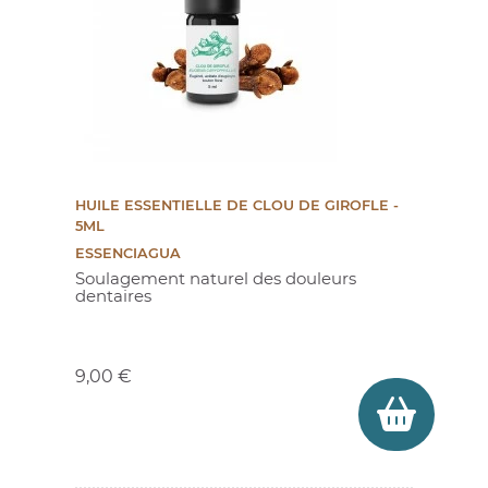
HUILE ESSENTIELLE DE CLOU DE GIROFLE -
(25 avis)
5ML
ESSENCIAGUA
Soulagement naturel des douleurs
dentaires
Prix
9,00 €