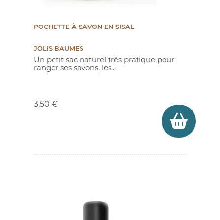
POCHETTE À SAVON EN SISAL
JOLIS BAUMES
Un petit sac naturel très pratique pour
ranger ses savons, les...
Prix
3,50 €