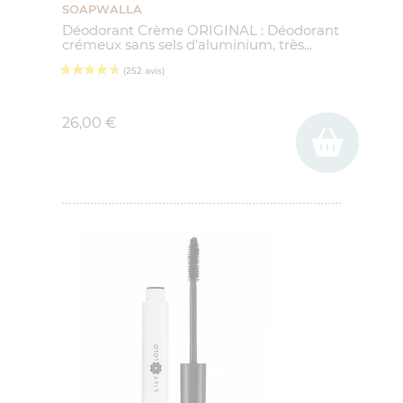
SOAPWALLA
Déodorant Crème ORIGINAL : Déodorant
crémeux sans sels d'aluminium, très...
Prix
26,00 €