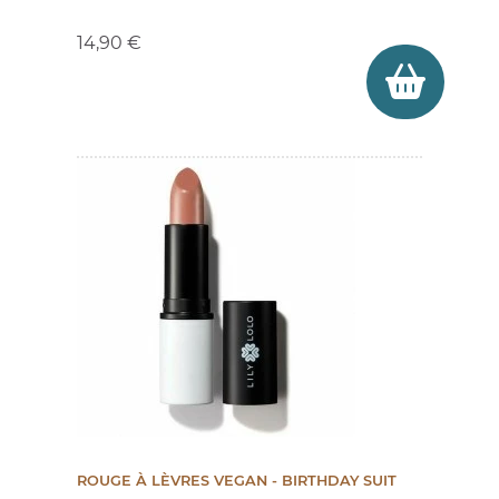
14,90 €
ROUGE À LÈVRES VEGAN - BIRTHDAY SUIT