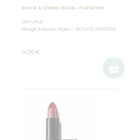
ROUGE À LÈVRES VÉGAN - FLIRTATION
LILY LOLO
Rouge à lèvres végan - ROUGE INTENSE
Prix
14,90 €