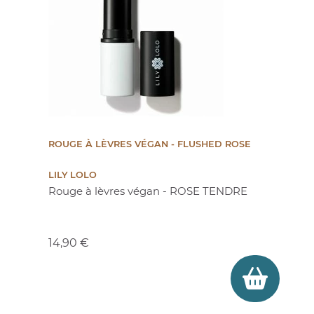
ROUGE À LÈVRES VÉGAN - FLUSHED ROSE
LILY LOLO
Rouge à lèvres végan - ROSE TENDRE
Prix
14,90 €