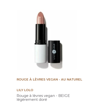
ROUGE À LÈVRES VEGAN - AU NATUREL
LILY LOLO
Rouge à lèvres vegan - BEIGE
légèrement doré
Prix