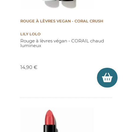
ROUGE À LÈVRES VEGAN - CORAL CRUSH
LILY LOLO
Rouge à lèvres végan - CORAIL chaud
lumineux
Prix
14,90 €