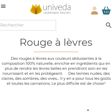

rouge à lèvres
Des rouges à lèvres aux couleurs séduisantes à la
composition 100% naturelle, enrichie en ingrédients qui en
plus de rendre les lèvres belles en prendront soin en les
nourrissant et en les protégeant. Des teintes nudes, des
claires, des sombres, des vives… Il y en a pour tous les goûts
et toutes les carnations. Le plus difficile est de choisir!
