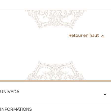

Retour en haut
UNIVEDA

INFORMATIONS