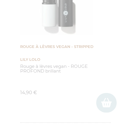
ROUGE À LÈVRES VEGAN - STRIPPED
LILY LOLO
Rouge à lèvres vegan - ROUGE
PROFOND brillant
Prix
14,90 €