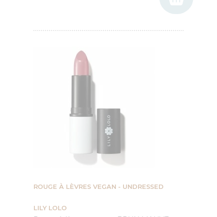
ROUGE À LÈVRES VEGAN - UNDRESSED
LILY LOLO