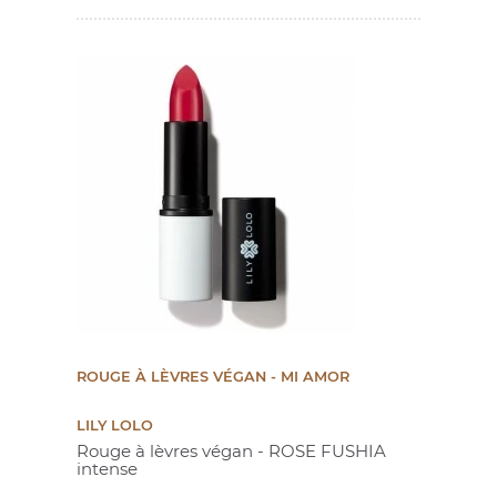
ROUGE À LÈVRES VÉGAN - MI AMOR
LILY LOLO
Rouge à lèvres végan - ROSE FUSHIA
intense