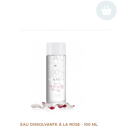
EAU DISSOLVANTE À LA ROSE - 100 ML