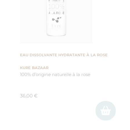
EAU DISSOLVANTE HYDRATANTE À LA ROSE
KURE BAZAAR
100% d'origine naturelle à la rose
Prix
36,00 €