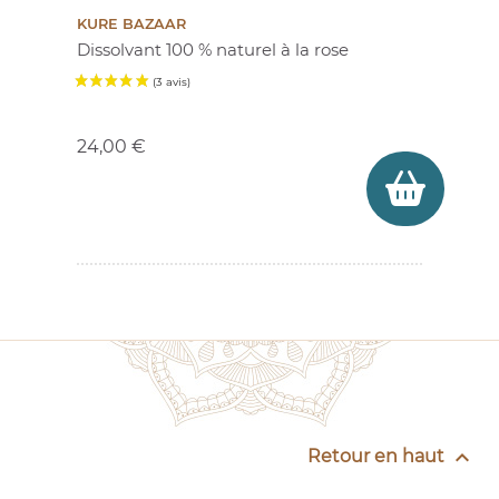
KURE BAZAAR
Dissolvant 100 % naturel à la rose
Prix
24,00 €

Retour en haut