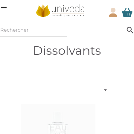

dissolvants
