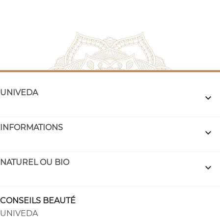
UNIVEDA

INFORMATIONS

NATUREL OU BIO

CONSEILS BEAUTÉ
UNIVEDA