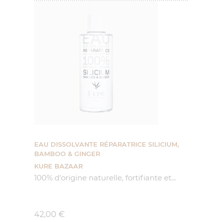
EAU DISSOLVANTE RÉPARATRICE SILICIUM,
BAMBOO & GINGER
KURE BAZAAR
100% d'origine naturelle,
fortifiante et...
Prix
42,00 €