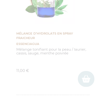
MÉLANGE D’HYDROLATS EN SPRAY
FRAICHEUR
ESSENCIAGUA
Mélange tonifiant pour la peau / laurier,
cassis, sauge, menthe poivrée
Prix
11,00 €