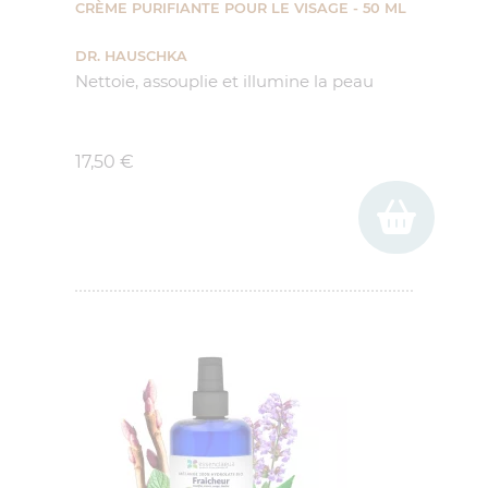
CRÈME PURIFIANTE POUR LE VISAGE - 50 ML
DR. HAUSCHKA
Nettoie, assouplie et illumine la peau
Prix
17,50 €