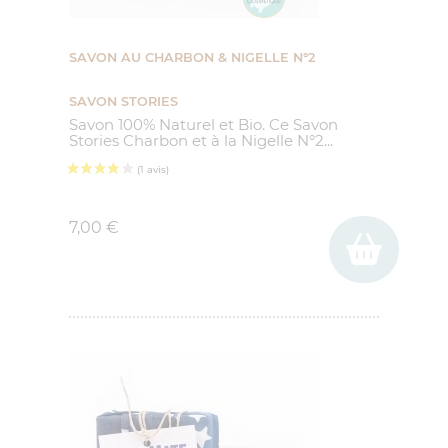
SAVON AU CHARBON & NIGELLE N°2
SAVON STORIES
Savon 100% Naturel et Bio. Ce Savon
Stories Charbon et à la Nigelle N°2...
Prix
7,00 €