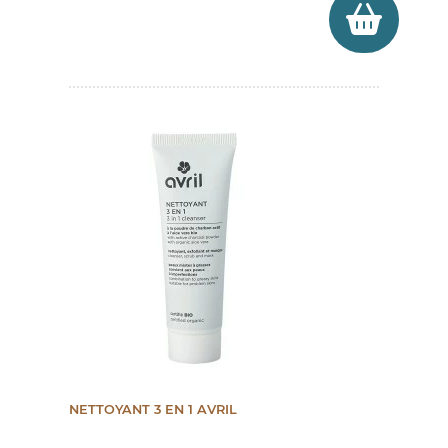
(1 avis)
NETTOYANT 3 EN 1 AVRIL