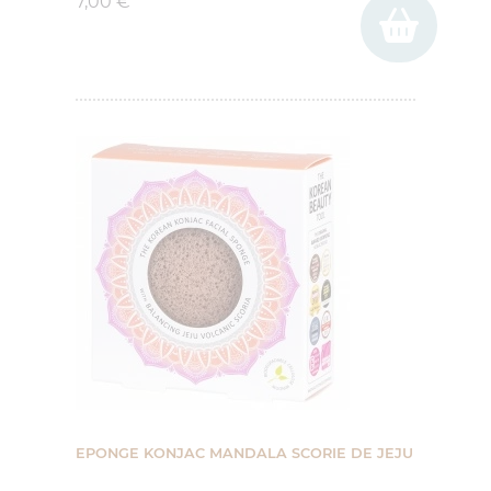
7,00 €
(7 avis)
EPONGE KONJAC MANDALA SCORIE DE JEJU