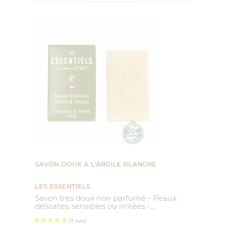
SAVON DOUX À L'ARGILE BLANCHE
LES ESSENTIELS
Savon très doux non parfumé - Peaux
délicates, sensibles ou irritées -...