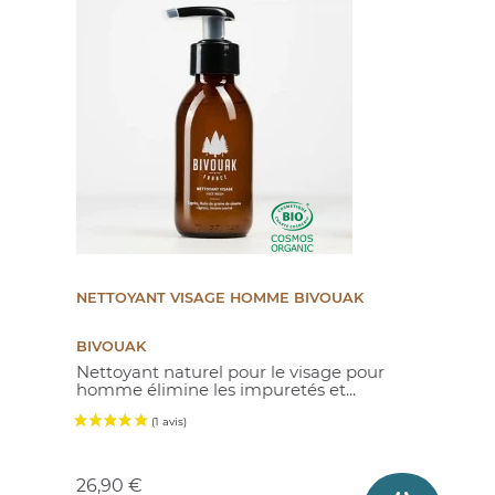
NETTOYANT VISAGE HOMME BIVOUAK
BIVOUAK
Nettoyant naturel pour le visage pour
homme élimine les impuretés et...
Prix
26,90 €