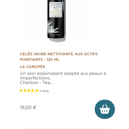
GELÉE NOIRE NETTOYANTE AUX ACTIFS
PURIFIANTS - 120 ML
LA CANOPÉE
Un soin assainissant adapté aux peaux à
imperfections.
Charbon - Tea...
Prix
19,00 €