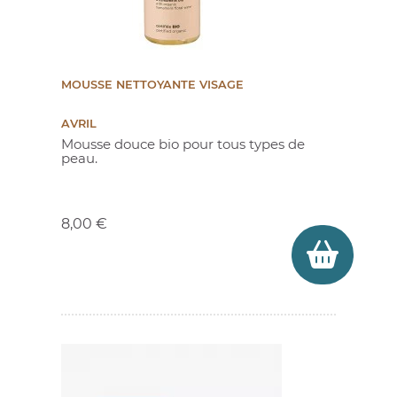
MOUSSE NETTOYANTE VISAGE
(4 avis)
AVRIL
Mousse douce bio pour tous types de
peau.
Prix
8,00 €