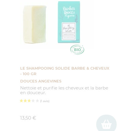
LE SHAMPOOING SOLIDE BARBE & CHEVEUX
- 100 GR
DOUCES ANGEVINES
Nettoie et purifie les cheveux et la barbe
en douceur.
Prix
13,50 €