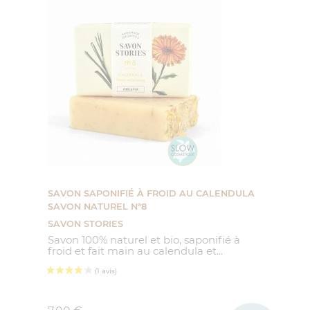
SAVON SAPONIFIÉ À FROID AU CALENDULA
SAVON NATUREL N°8
SAVON STORIES
Savon 100% naturel et bio, saponifié à
froid et fait main au calendula et...
Prix