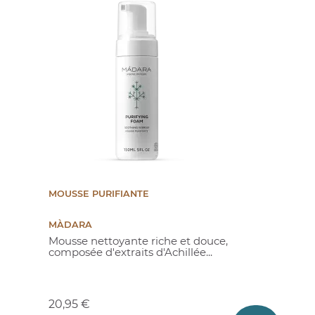
MOUSSE PURIFIANTE
MÀDARA
Mousse nettoyante riche et douce,
composée d'extraits d'Achillée...
Prix
20,95 €