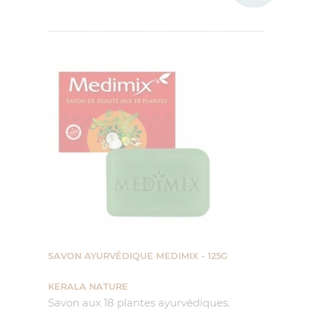
SAVON AYURVÉDIQUE MEDIMIX - 125G
KERALA NATURE
Savon aux 18 plantes ayurvédiques.