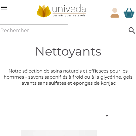

nettoyants
Notre sélection de soins naturels et efficaces pour les
hommes - savons saponifiés à froid ou à la glycérine, gels
lavants sans sulfates et éponges de konjac
