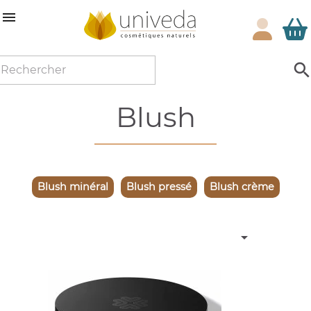

blush
Blush minéral
Blush pressé
Blush crème
