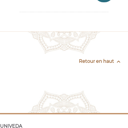

Retour en haut
UNIVEDA