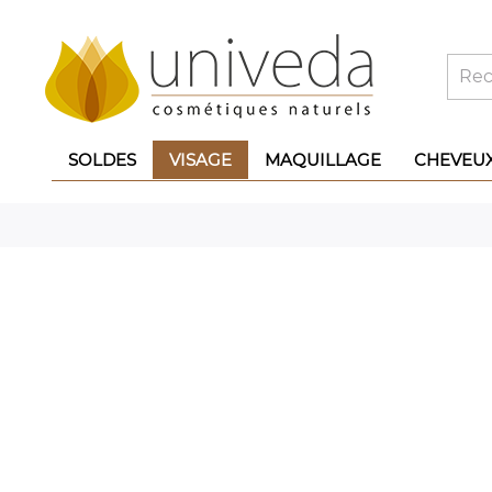
SOLDES
VISAGE
MAQUILLAGE
CHEVEU