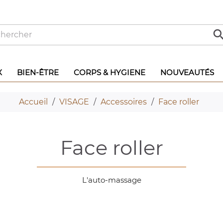
X
BIEN-ÊTRE
CORPS & HYGIENE
NOUVEAUTÉS
Accueil
VISAGE
Accessoires
Face roller
face roller
L'auto-massage