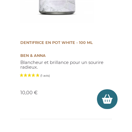
DENTIFRICE EN POT WHITE - 100 ML
BEN & ANNA
Blancheur et brillance pour un sourire
radieux.
Prix
10,00 €