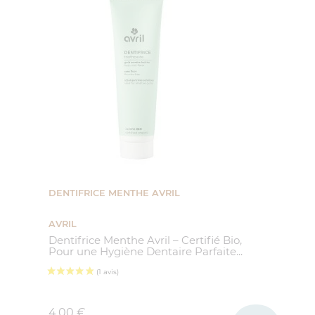
DENTIFRICE MENTHE AVRIL
AVRIL
Dentifrice Menthe Avril – Certifié Bio,
Pour une Hygiène Dentaire Parfaite...
Prix
4,00 €