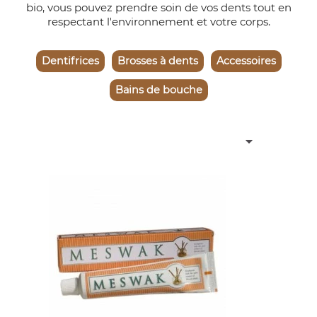
bio, vous pouvez prendre soin de vos dents tout en
respectant l'environnement et votre corps.
Dentifrices
Brosses à dents
Accessoires
Bains de bouche
