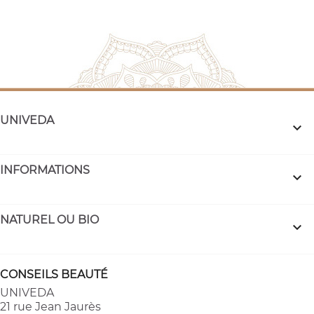
UNIVEDA

INFORMATIONS

NATUREL OU BIO

CONSEILS BEAUTÉ
UNIVEDA
21 rue Jean Jaurès