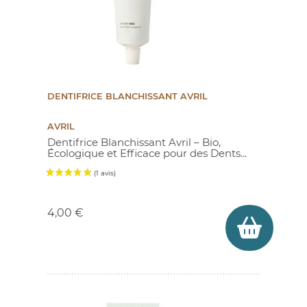
DENTIFRICE BLANCHISSANT AVRIL
AVRIL
Dentifrice Blanchissant Avril – Bio,
Écologique et Efficace pour des Dents...
Prix
4,00 €