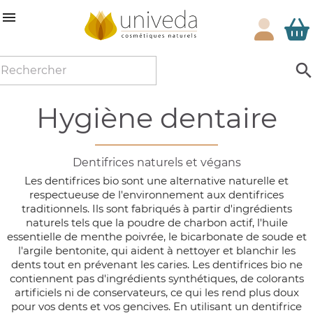

hygiène dentaire
Dentifrices naturels et végans
Les dentifrices bio sont une alternative naturelle et
respectueuse de l'environnement aux dentifrices
traditionnels. Ils sont fabriqués à partir d'ingrédients
naturels tels que la poudre de charbon actif, l'huile
essentielle de menthe poivrée, le bicarbonate de soude et
l'argile bentonite, qui aident à nettoyer et blanchir les
dents tout en prévenant les caries. Les dentifrices bio ne
contiennent pas d'ingrédients synthétiques, de colorants
artificiels ni de conservateurs, ce qui les rend plus doux
pour vos dents et vos gencives. En utilisant un dentifrice