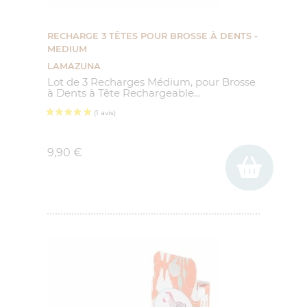
RECHARGE 3 TÊTES POUR BROSSE À DENTS -
MEDIUM
LAMAZUNA
Lot de 3 Recharges Médium, pour Brosse
à Dents à Tête Rechargeable...
Prix
9,90 €