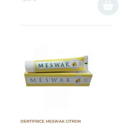
DENTIFRICE MESWAK CITRON