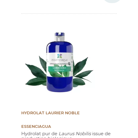
HYDROLAT LAURIER NOBLE
ESSENCIAGUA
Hydrolat pur de
Laurus Nobilis
issue de