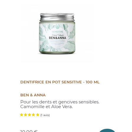
(1 avis)
DENTIFRICE EN POT SENSITIVE - 100 ML
BEN & ANNA
Pour les dents et gencives sensibles.
Camomille et Aloe Vera.
Prix