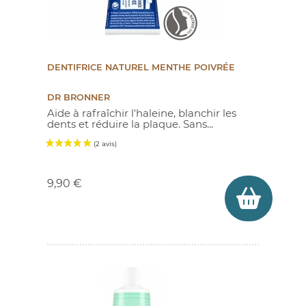
DENTIFRICE NATUREL MENTHE POIVRÉE
DR BRONNER
Aide à rafraîchir l'haleine, blanchir les
dents et réduire la plaque. Sans...
Prix
9,90 €