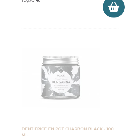
10,00 €
DENTIFRICE EN POT CHARBON BLACK - 100
ML