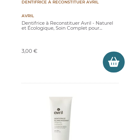
DENTIFRICE À RECONSTITUER AVRIL
AVRIL
Dentifrice à Reconstituer Avril - Naturel
et Écologique, Soin Complet pour...
Prix
3,00 €