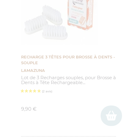
RECHARGE 3 TÊTES POUR BROSSE À DENTS -
SOUPLE
LAMAZUNA
Lot de 3 Recharges souples, pour Brosse à
Dents à Tête Rechargeable...
Prix
9,90 €