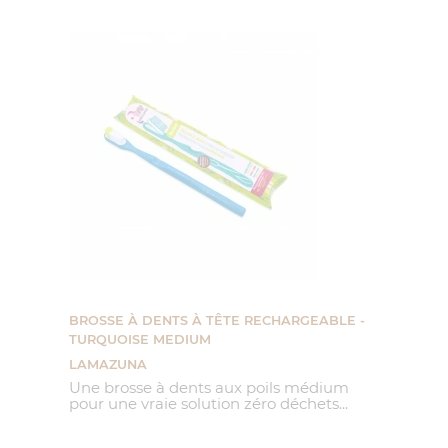
BROSSE À DENTS À TÊTE RECHARGEABLE -
TURQUOISE MEDIUM
LAMAZUNA
Une brosse à dents aux poils médium
pour une vraie solution zéro déchets...
Prix