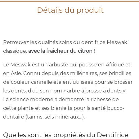
Détails du produit
Retrouvez les qualités soins du dentifrice Meswak
classique,
avec la fraicheur du citron
!
Le Meswak est un arbuste qui pousse en Afrique et
en Asie. Connu depuis des millénaires, ses brindilles
de couleur cannelle étaient utilisées pour se brosser
les dents, d’où son nom « arbre à brosse à dents ».
La science moderne a démontré la richesse de
cette plante et ses bienfaits pour la santé bucco-
dentaire (tanins, sels minéraux…).
Quelles sont les propriétés du Dentifrice