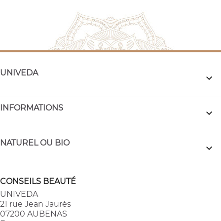
UNIVEDA

INFORMATIONS

NATUREL OU BIO

CONSEILS BEAUTÉ
UNIVEDA
21 rue Jean Jaurès
07200 AUBENAS