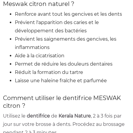
Meswak citron naturel ?
Renforce avant tout les gencives et les dents
Prévient l'apparition des caries et le
développement des bactéries
Prévient les saignements des gencives, les
inflammations
Aide à la cicatrisation
Permet de réduire les douleurs dentaires
Réduit la formation du tartre
Laisse une haleine fraîche et parfumée
Comment utiliser le dentifrice MESWAK
citron ?
Utilisez le
dentifrice
de
Kerala Nature
, 2 à 3 fois par
jour sur votre brosse à dents. Procédez au brossage
pendant 2 à 3 minutes.