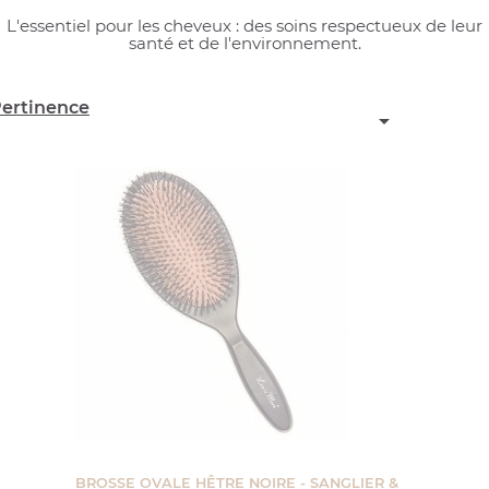
L'essentiel pour les cheveux : des soins respectueux de leur
santé et de l'environnement.
ertinence

BROSSE OVALE HÊTRE NOIRE - SANGLIER &