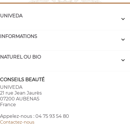
UNIVEDA

INFORMATIONS

NATUREL OU BIO

CONSEILS BEAUTÉ
UNIVEDA
21 rue Jean Jaurès
07200 AUBENAS
France
Appelez-nous :
04 75 93 54 80
Contactez-nous