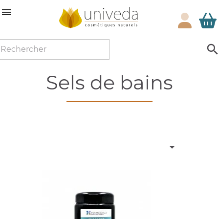

sels de bains
