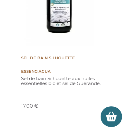
SEL DE BAIN SILHOUETTE
ESSENCIAGUA
Sel de bain Silhouette aux huiles
essentielles bio et sel de Guérande.
Prix
17,00 €