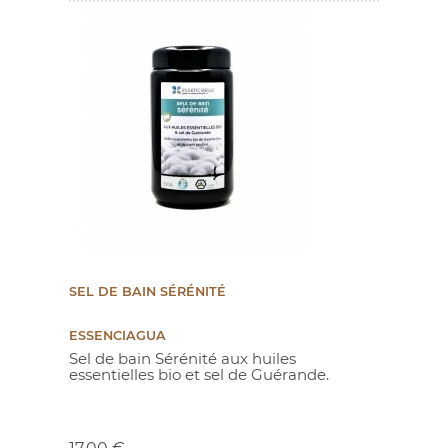
SEL DE BAIN SÉRÉNITÉ
ESSENCIAGUA
Sel de bain Sérénité aux huiles
essentielles bio et sel de Guérande.
Prix