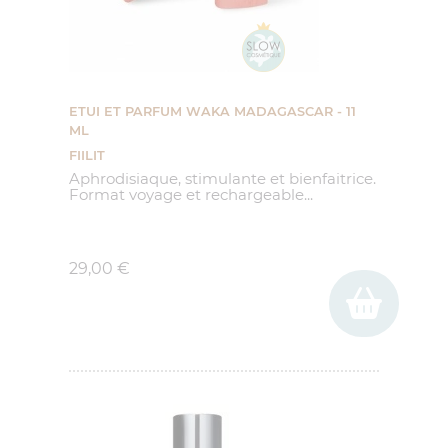
ETUI ET PARFUM WAKA MADAGASCAR - 11
ML
FIILIT
Aphrodisiaque, stimulante et bienfaitrice.
Format voyage et rechargeable...
Prix
29,00 €