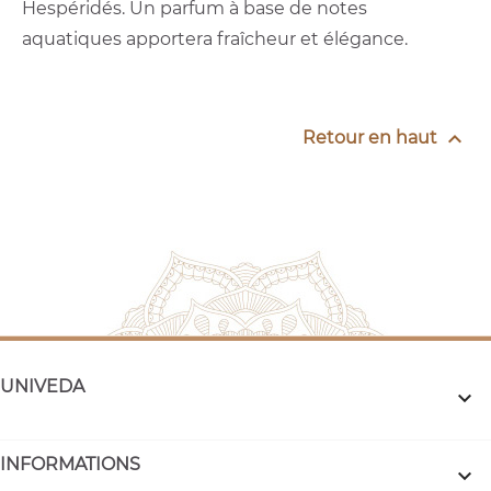
Hespéridés. Un parfum à base de notes
aquatiques apportera fraîcheur et élégance.

Retour en haut
UNIVEDA

INFORMATIONS
