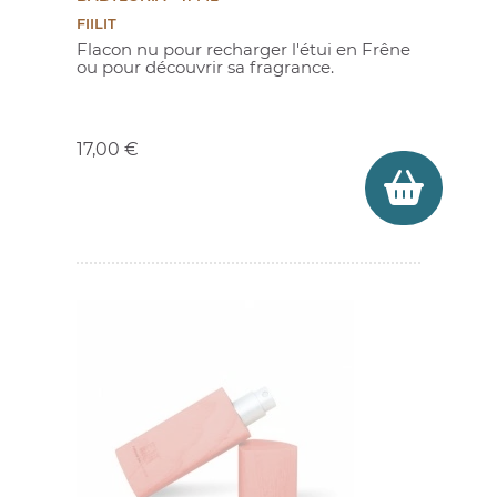
FIILIT
Flacon nu pour recharger l'étui en Frêne
ou pour découvrir sa fragrance.
Prix
17,00 €