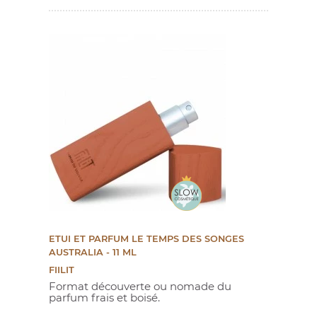
ETUI ET PARFUM LE TEMPS DES SONGES
AUSTRALIA - 11 ML
FIILIT
Format découverte ou nomade du
parfum frais et boisé.