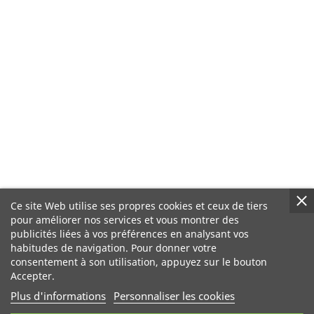
Ce site Web utilise ses propres cookies et ceux de tiers
pour améliorer nos services et vous montrer des
publicités liées à vos préférences en analysant vos
habitudes de navigation. Pour donner votre
consentement à son utilisation, appuyez sur le bouton
Accepter.
Plus d'informations
Personnaliser les cookies