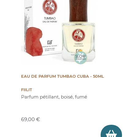
EAU DE PARFUM TUMBAO CUBA - 50ML
FIILIT
Parfum pétillant, boisé, fumé
Prix
69,00 €