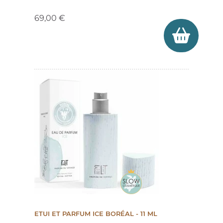
69,00 €
ETUI ET PARFUM ICE BORÉAL - 11 ML