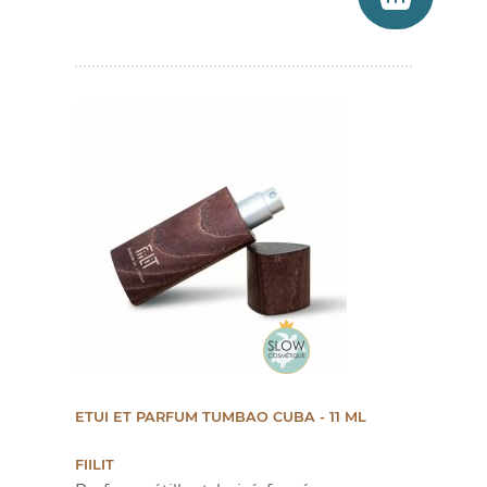
ETUI ET PARFUM TUMBAO CUBA - 11 ML
FIILIT