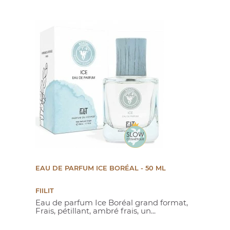
EAU DE PARFUM ICE BORÉAL - 50 ML
FIILIT
Eau de parfum Ice Boréal grand format,
Frais, pétillant, ambré frais, un...
Prix