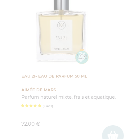
EAU 21- EAU DE PARFUM 50 ML
AIMÉE DE MARS
Parfum naturel mixte, frais et aquatique.
Prix
72,00 €