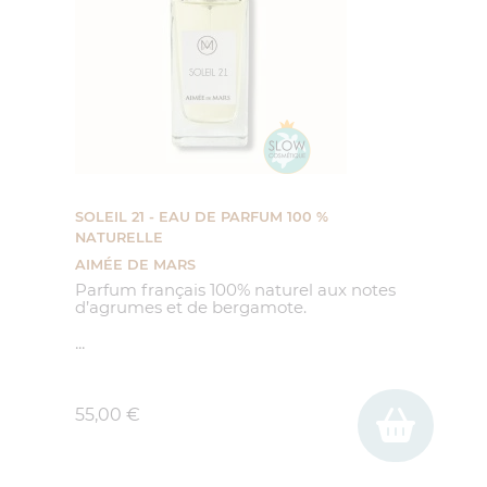
SOLEIL 21 - EAU DE PARFUM 100 %
NATURELLE
AIMÉE DE MARS
Parfum français 100% naturel aux notes
d’agrumes et de bergamote.
...
Prix
55,00 €