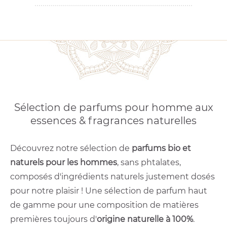
Sélection de parfums pour homme aux
essences & fragrances naturelles
Découvrez notre sélection de
parfums bio et
naturels pour les hommes
, sans phtalates,
composés d'ingrédients naturels justement dosés
pour notre plaisir ! Une sélection de parfum haut
de gamme pour une composition de matières
premières toujours d'
origine naturelle à 100%
.