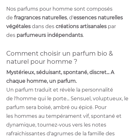
Nos parfums pour homme sont composés
de
fragrances naturelles
, d'
essences naturelles
végétales
dans des
créations artisanales
par
des
parfumeurs indépendants
.
Comment choisir un parfum bio &
naturel pour homme ?
Mystérieux, séduisant, spontané, discret... A
chaque homme, un parfum.
Un parfum traduit et révèle la personnalité
de l'homme qui le porte... Sensuel, voluptueux, le
parfum sera boisé, ambré ou épicé. Pour
les hommes au tempérament vif, spontané et
dynamique, tournez-vous vers les notes
rafraichissantes d'agrumes de la famille des