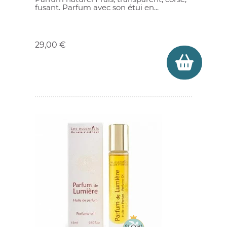
fusant. Parfum avec son étui en...
Prix
29,00 €