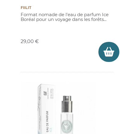
FIILIT
Format nomade de l'eau de parfum Ice
Boréal pour un voyage dans les forêts...
Prix
29,00 €