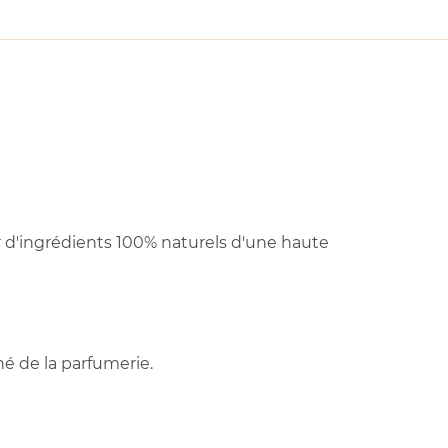
r d'ingrédients 100% naturels d'une haute
é de la parfumerie.