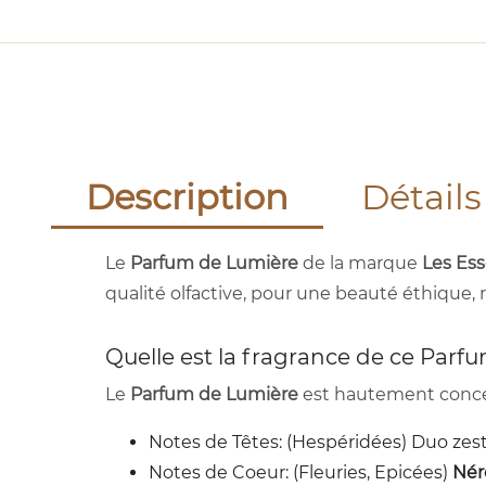
Description
Détails
Le
Parfum de Lumière
de la marque
Les Ess
qualité olfactive, pour une beauté éthique, 
Quelle est la fragrance de ce Parf
Le
Parfum de Lumière
est hautement concent
Notes de Têtes: (Hespéridées) Duo zest
Notes de Coeur: (Fleuries, Epicées)
Nér