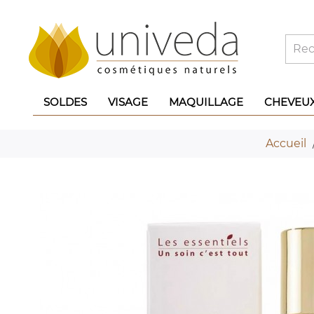
SOLDES
VISAGE
MAQUILLAGE
CHEVEU
Accueil