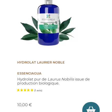
HYDROLAT LAURIER NOBLE
ESSENCIAGUA
Hydrolat pur de
Laurus Nobilis
issue de
production biologique.
Prix
10,00 €