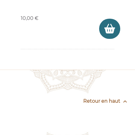
Prix
10,00 €

Retour en haut