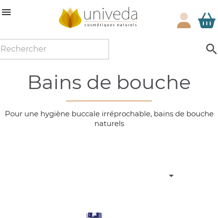

bains de bouche
Pour une hygiène buccale irréprochable, bains de bouche
naturels
