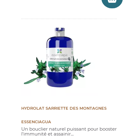
HYDROLAT SARRIETTE DES MONTAGNES
ESSENCIAGUA
Un bouclier naturel puissant pour booster
(1 avis)
l'immunité et assainir...