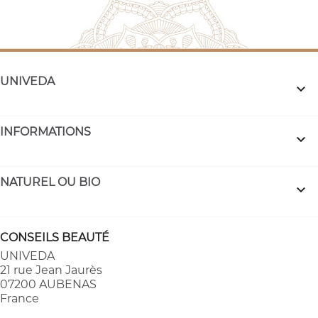
UNIVEDA

INFORMATIONS

NATUREL OU BIO

CONSEILS BEAUTÉ
UNIVEDA
21 rue Jean Jaurès
07200 AUBENAS
France