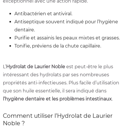
exceptionnel avec une action rapide.
Antibactérien et antiviral.
Antiseptique souvent indiqué pour l’hygiène
dentaire.
Purifie et assainis les peaux mixtes et grasses.
Tonifie, préviens de la chute capillaire.
L’
Hydrolat de Laurier Noble
est peut-être le plus
intéressant des hydrolats par ses nombreuses
propriétés anti-infectieuses. Plus facile d’utilisation
que son huile essentielle, il sera indiqué dans
l’hygiène dentaire et les problèmes intestinaux
.
Comment utiliser l’Hydrolat de Laurier
Noble ?