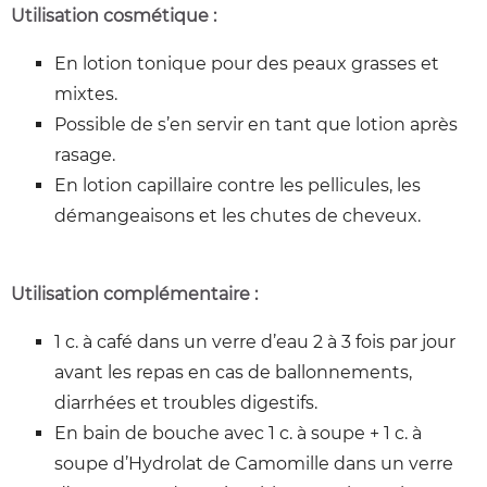
Utilisation cosmétique :
En lotion tonique pour des peaux grasses et
mixtes.
Possible de s’en servir en tant que lotion après
rasage.
En lotion capillaire contre les pellicules, les
démangeaisons et les chutes de cheveux.
Utilisation complémentaire :
1 c. à café dans un verre d’eau 2 à 3 fois par jour
avant les repas en cas de ballonnements,
diarrhées et troubles digestifs.
En bain de bouche avec 1 c. à soupe + 1 c. à
soupe d’Hydrolat de Camomille dans un verre