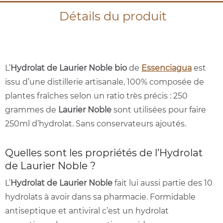
Détails du produit
L’
Hydrolat de Laurier Noble bio
de
Essenciagua
est
issu d’une distillerie artisanale, 100% composée de
plantes fraîches selon un ratio très précis : 250
grammes de
Laurier Noble
sont utilisées pour faire
250ml d’hydrolat. Sans conservateurs ajoutés.
Quelles sont les propriétés de l’Hydrolat
de Laurier Noble ?
L’
Hydrolat de Laurier Noble
fait lui aussi partie des 10
hydrolats à avoir dans sa pharmacie. Formidable
antiseptique et antiviral c’est un hydrolat