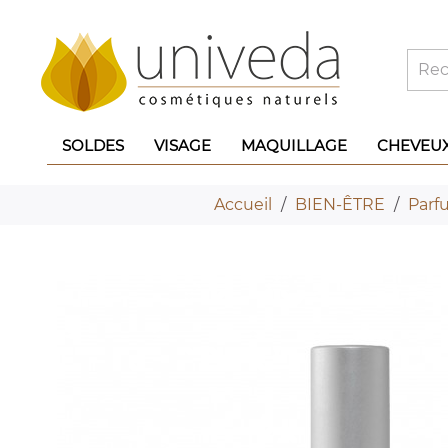
SOLDES
VISAGE
MAQUILLAGE
CHEVEU
Accueil
BIEN-ÊTRE
Parf