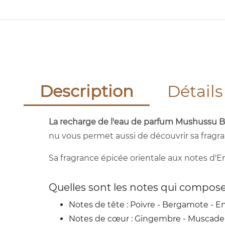
Description
Détails
La recharge de l'eau de parfum Mushussu Ba
nu vous permet aussi de découvrir sa fragra
Sa fragrance épicée orientale aux notes d'
Quelles sont les notes qui compose
Notes de tête : Poivre - Bergamote - 
Notes de cœur : Gingembre - Muscade 