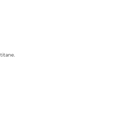
titane.