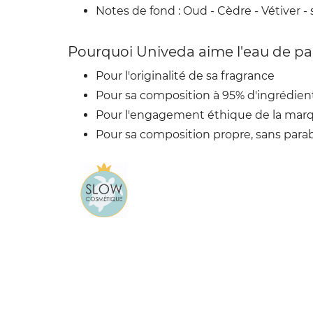
Notes de fond : Oud - Cèdre - Vétiver - 
Pourquoi Univeda aime l'eau de p
Pour l'originalité de sa fragrance
Pour sa composition à 95% d'ingrédient
Pour l'engagement éthique de la mar
Pour sa composition propre, sans parabe