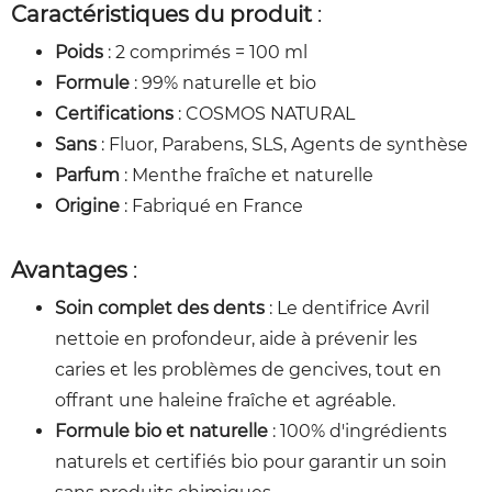
Caractéristiques du produit
:
Poids
: 2 comprimés = 100 ml
Formule
: 99% naturelle et bio
Certifications
: COSMOS NATURAL
Sans
: Fluor, Parabens, SLS, Agents de synthèse
Parfum
: Menthe fraîche et naturelle
Origine
: Fabriqué en France
Avantages
:
Soin complet des dents
: Le dentifrice Avril
nettoie en profondeur, aide à prévenir les
caries et les problèmes de gencives, tout en
offrant une haleine fraîche et agréable.
Formule bio et naturelle
: 100% d'ingrédients
naturels et certifiés bio pour garantir un soin