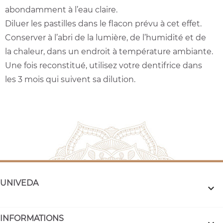
abondamment à l’eau claire.
Diluer les pastilles dans le flacon prévu à cet effet.
Conserver à l’abri de la lumière, de l’humidité et de
la chaleur, dans un endroit à température ambiante.
Une fois reconstitué, utilisez votre dentifrice dans
les 3 mois qui suivent sa dilution.
UNIVEDA

INFORMATIONS