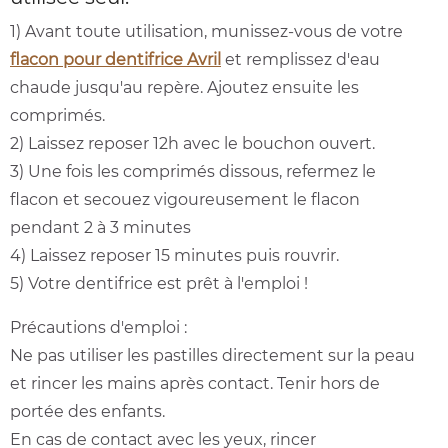
1) Avant toute utilisation, munissez-vous de votre
flacon pour dentifrice Avril
et remplissez d'eau
chaude jusqu'au repère. Ajoutez ensuite les
comprimés.
2) Laissez reposer 12h avec le bouchon ouvert.
3) Une fois les comprimés dissous, refermez le
flacon et secouez vigoureusement le flacon
pendant 2 à 3 minutes
4) Laissez reposer 15 minutes puis rouvrir.
5) Votre dentifrice est prêt à l'emploi !
Précautions d'emploi :
Ne pas utiliser les pastilles directement sur la peau
et rincer les mains après contact. Tenir hors de
portée des enfants.
En cas de contact avec les yeux, rincer