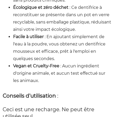
sans produits chimiques.
Écologique et zéro déchet
: Ce dentifrice à
reconstituer se présente dans un pot en verre
recyclable, sans emballage plastique, réduisant
ainsi votre impact écologique.
Facile à utiliser
: En ajoutant simplement de
l'eau à la poudre, vous obtenez un dentifrice
mousseux et efficace, prêt à l'emploi en
quelques secondes.
Vegan et Cruelty-Free
: Aucun ingrédient
d'origine animale, et aucun test effectué sur
les animaux.
Conseils d'utilisation
:
Ceci est une recharge. Ne peut être
utilisée seul.