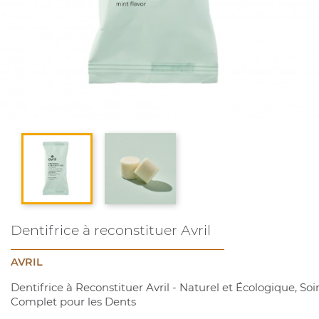
Dentifrice à reconstituer Avril
AVRIL
Dentifrice à Reconstituer Avril - Naturel et Écologique, Soi
Complet pour les Dents