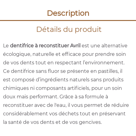
Description
Détails du produit
Le
dentifrice à reconstituer Avril
est une alternative
écologique, naturelle et efficace pour prendre soin
de vos dents tout en respectant l’environnement.
Ce dentifrice sans fluor se présente en pastilles, il
est composé d’ingrédients naturels sans produits
chimiques ni composants artificiels, pour un soin
doux mais performant. Grâce à sa formule à
reconstituer avec de l'eau, il vous permet de réduire
considérablement vos déchets tout en préservant
la santé de vos dents et de vos gencives.