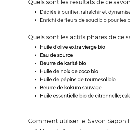
Quels sont les résultats de ce savon
Dédiée à purifier, rafraîchir et dynamise
Enrichi de fleurs de souci bio pour le
Quels sont les actifs phares de ce 
Huile d’olive extra vierge bio
Eau de source
Beurre de karité bio
Huile de noix de coco bio
Huile de pépins de tournesol bio
Beurre de kokum sauvage
Huile essentielle bio de citronnelle; cal
Comment utiliser le Savon Saponifi