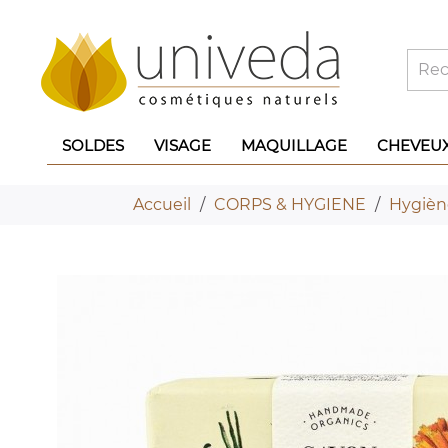
SOLDES
VISAGE
MAQUILLAGE
CHEVEU
Accueil
CORPS & HYGIENE
Hygièn