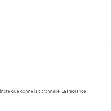
ncte que donne la citronnelle. La fragrance