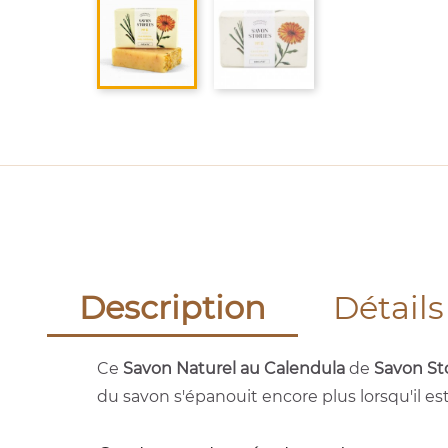
Description
Détails
Ce
Savon Naturel au Calendula
de
Savon St
du savon s'épanouit encore plus lorsqu'il es