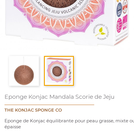
Eponge Konjac Mandala Scorie de Jeju
THE KONJAC SPONGE CO
Eponge de Konjac équilibrante pour peau grasse, mixte o
épaisse