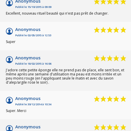
Anonymous
Publié le 15/10/2015 à 09:09
Excellent, nouveau rituel beauté qui n'est pas prêt de changer.
Anonymous
Publié le 02/05/2015 à 12:53
Super
Anonymous
Publié le 18/02/2015 à 16:06
J'adore cette petite éponge elle ne prend pas de place, elle sent bon, et
même après une semaine d'utilisation ma peau est moins irritée et un
peu moins rouge (en l'appliquant seule le matin et avec du savon
d'alep/argile rose le soir) .
Anonymous
Publié le 30/12/2014 à 10:34
Super. Merci
Anonymous