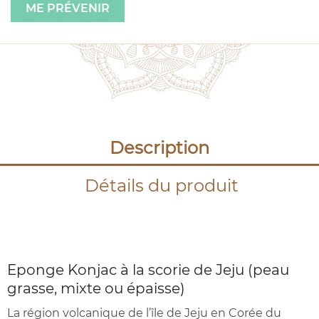
ME PRÉVENIR
Description
Détails du produit
Eponge Konjac à la scorie de Jeju (peau
grasse, mixte ou épaisse)
La région volcanique de l’île de Jeju en Corée du