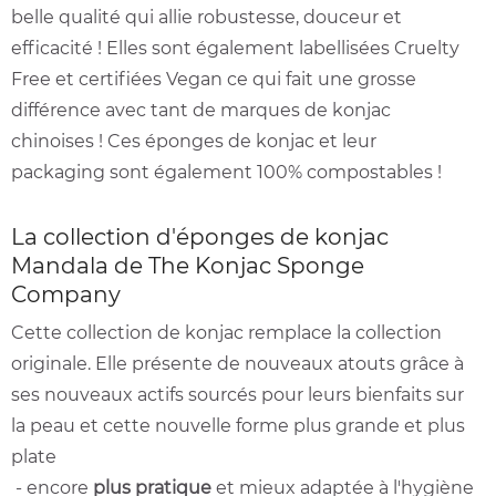
belle qualité qui allie robustesse, douceur et
efficacité ! Elles sont également labellisées Cruelty
Free et certifiées Vegan ce qui fait une grosse
différence avec tant de marques de konjac
chinoises ! Ces éponges de konjac et leur
packaging sont également 100% compostables !
La collection d'éponges de konjac
Mandala de The Konjac Sponge
Company
Cette collection de konjac remplace la collection
originale. Elle présente de nouveaux atouts grâce à
ses nouveaux actifs sourcés pour leurs bienfaits sur
la peau et cette nouvelle forme plus grande et plus
plate
- encore
plus pratique
et mieux adaptée à l'hygiène