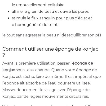
le renouvellement cellulaire
affine le grain de peau et ouvre les pores
stimule le flux sanguin pour plus d’éclat et
d’homogénéité du teint
le tout sans agresser la peau ni déséquilibrer son pH
Comment utiliser une éponge de konjac
?
Avant la première utilisation, passer l'
éponge de
konjac
sous l’eau chaude. Quand votre éponge de
konjac est sèche, faire de même. Il est impératif que
l’éponge ait absorbé de l’eau pour être utilisée.
Masser doucement le visage avec l’éponge de
konjac, par de légers mouvements circulaires.