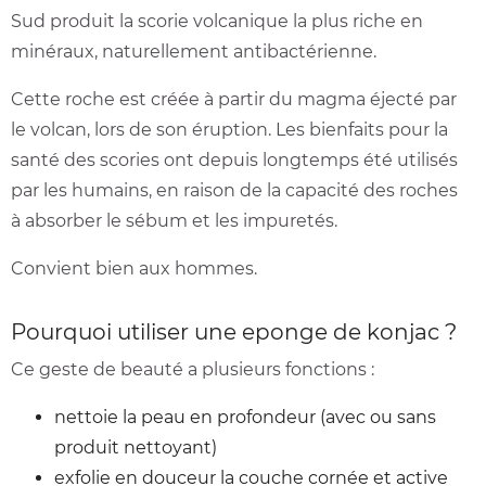
Sud produit la scorie volcanique la plus riche en
minéraux, naturellement antibactérienne.
Cette roche est créée à partir du magma éjecté par
le volcan, lors de son éruption. Les bienfaits pour la
santé des scories ont depuis longtemps été utilisés
par les humains, en raison de la capacité des roches
à absorber le sébum et les impuretés.
Convient bien aux hommes.
Pourquoi utiliser une eponge de konjac ?
Ce geste de beauté a plusieurs fonctions :
nettoie la peau en profondeur (avec ou sans
produit nettoyant)
exfolie en douceur la couche cornée et active