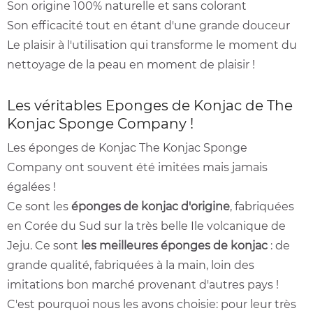
Son origine 100% naturelle et sans colorant
Son efficacité tout en étant d'une grande douceur
Le plaisir à l'utilisation qui transforme le moment du
nettoyage de la peau en moment de plaisir !
Les véritables Eponges de Konjac de The
Konjac Sponge Company !
Les éponges de Konjac The Konjac Sponge
Company ont souvent été imitées mais jamais
égalées !
Ce sont les
éponges de konjac d'origine
, fabriquées
en Corée du Sud sur la très belle Ile volcanique de
Jeju. Ce sont
les meilleures éponges de konjac
: de
grande qualité, fabriquées à la main, loin des
imitations bon marché provenant d'autres pays !
C'est pourquoi nous les avons choisie: pour leur très