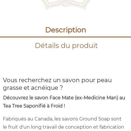
Description
Détails du produit
Vous recherchez un savon pour peau
grasse et acnéique ?
Découvrez le savon Face Mate (ex-Medicine Man) au
Tea Tree Saponifié à Froid !
Fabriqués au Canada, les savons Ground Soap sont
le fruit d'un long travail de conception et fabrication