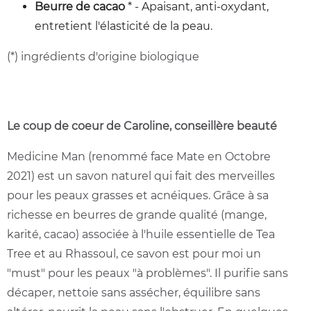
Beurre de cacao
* - Apaisant, anti-oxydant,
entretient l'élasticité de la peau.
(*) ingrédients d'origine biologique
Le coup de coeur de Caroline, conseillère beauté
Medicine Man (renommé face Mate en Octobre
2021) est un savon naturel qui fait des merveilles
pour les peaux grasses et acnéiques.
Grâce à sa
richesse en beurres de grande qualité (mange,
karité, cacao) associée à l'huile essentielle de Tea
Tree et au Rhassoul, ce savon est pour moi un
"must" pour les peaux "à problèmes". I
l purifie sans
décaper, nettoie sans assécher, équilibre sans