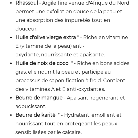
Rhassoul
- Argile fine venue d'Afrique du Nord,
permet une exfoliation douce de la peau et
une absorption des impuretés tout en
douceur.
Huile d'olive vierge extra
* - Riche en vitamine
E (vitamine de la peau) anti-
oxydante, nourrissante et apaisante.
Huile de noix de coco
* - Riche en bons acides
gras, elle nourrit la peau et participe au
processus de saponification à froid. Contient
des vitamines A et E anti-oxydantes.
Beurre de mangue
- Apaisant, régénérant et
adoucissant.
Beurre de karité
* - Hydratant, émollient et
nourrissant tout en protégeant les peaux
sensibilisées par le calcaire.