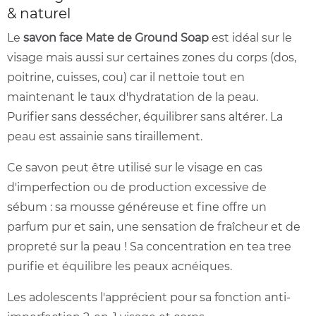
& naturel
Le
savon face Mate de Ground Soap
est idéal sur le
visage mais aussi sur certaines zones du corps (dos,
poitrine, cuisses, cou) car il nettoie tout en
maintenant le taux d'hydratation de la peau.
Purifier sans dessécher, équilibrer sans altérer. La
peau est assainie sans tiraillement.
Ce savon peut être utilisé sur le visage en cas
d'imperfection ou de production excessive de
sébum : sa mousse généreuse et fine offre un
parfum pur et sain, une sensation de fraîcheur et de
propreté sur la peau ! Sa concentration en tea tree
purifie et équilibre les peaux acnéiques.
Les adolescents l'apprécient pour sa fonction anti-