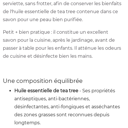
serviette, sans frotter, afin de conserver les bienfaits
de l'huile essentielle de tea tree contenue dans ce
savon pour une peau bien purifiée.
Petit + bien pratique : il constitue un excellent
savon pour la cuisine, après le jardinage, avant de
passer à table pour les enfants. Il atténue les odeurs
de cuisine et désinfecte bien les mains.
Une composition équilibrée
Huile essentielle de tea tree
- Ses propriétés
antiseptiques, anti-bactériennes,
désinfectantes, anti-fongiques et asséchantes
des zones grasses sont reconnues depuis
longtemps.