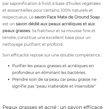
par saponification à froid, à base d'huiles végétales
et esssentielles pour certains, 100% naturels et
respectueux. Le
savon Face Mate de Ground Soap
est un
savon dédié aux peaux acnéiques et aux
peaux grasses
. Sa fraîcheur et sa mousse fine et
tendre, constitue une excellent base pour un
nettoyage purifiant et profond.
Son efficacité repose sur
une double compétence :
Purifier les peaux grasses et acnéiques en
profondeur en éliminant les bactéries
Prendre soin de sa peau car peau grasse ne
signifie pas "peau inaltérable et insensible"
Peaux grasses et acné : un savon efficace