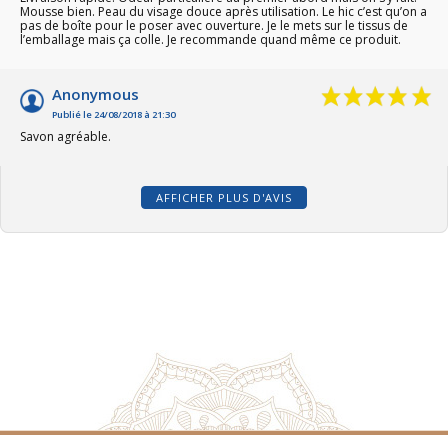
Mousse bien. Peau du visage douce après utilisation. Le hic c’est qu’on a
pas de boîte pour le poser avec ouverture. Je le mets sur le tissus de
l’emballage mais ça colle. Je recommande quand même ce produit.
Anonymous
Publié le 24/08/2018 à 21:30
Savon agréable.
AFFICHER PLUS D'AVIS