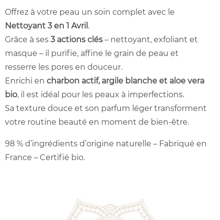
Offrez à votre peau un soin complet avec le
Nettoyant 3 en 1 Avril
.
Grâce à ses
3 actions clés
– nettoyant, exfoliant et
masque – il purifie, affine le grain de peau et
resserre les pores en douceur.
Enrichi en
charbon actif, argile blanche et aloe vera
bio
, il est idéal pour les peaux à imperfections.
Sa texture douce et son parfum léger transforment
votre routine beauté en moment de bien-être.
98 % d’ingrédients d’origine naturelle – Fabriqué en
France – Certifié bio.