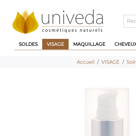
SOLDES
VISAGE
MAQUILLAGE
CHEVEU
Accueil
VISAGE
Soi