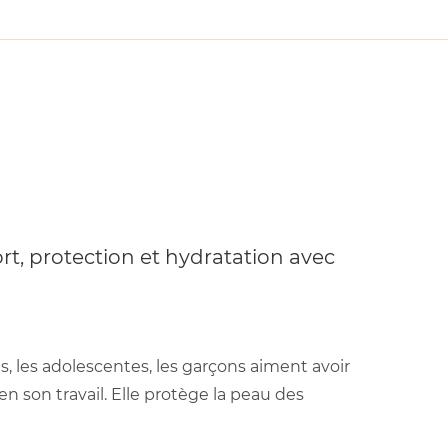
t, protection et hydratation avec
mes, les adolescentes, les garçons aiment avoir
en son travail. Elle protège la peau des