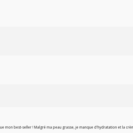
enue mon best-seller ! Malgré ma peau grasse, je manque d'hydratation et la crème