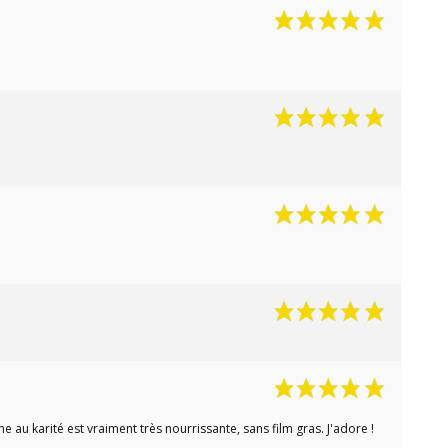
 au karité est vraiment très nourrissante, sans film gras. J'adore !