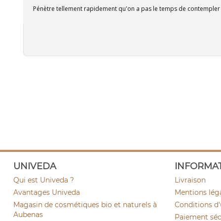
Pénètre tellement rapidement qu'on a pas le temps de contempler s
UNIVEDA
INFORMA
Qui est Univeda ?
Livraison
Avantages Univeda
Mentions lég
Magasin de cosmétiques bio et naturels à
Conditions d'
Aubenas
Paiement sécu