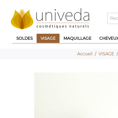
SOLDES
VISAGE
MAQUILLAGE
CHEVEU
Accueil
VISAGE