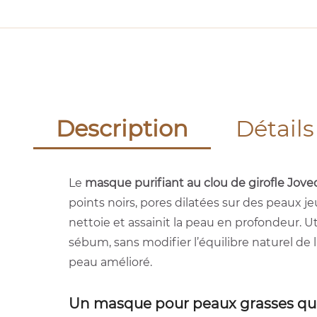
Description
Détails
Le
masque purifiant au clou de girofle Jove
points noirs, pores dilatées sur des peaux 
nettoie et assainit la peau en profondeur. Ut
sébum, sans modifier l’équilibre naturel de l
peau amélioré.
Un masque pour peaux grasses que