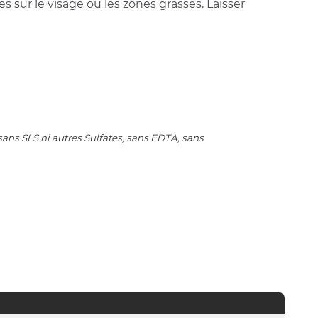
 sur le visage ou les zones grasses. Laisser
ans SLS ni autres Sulfates, sans EDTA, sans