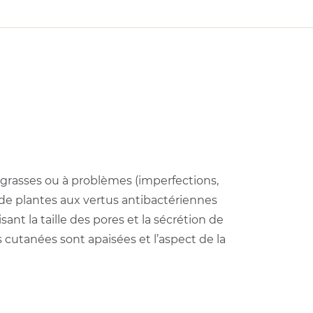
grasses ou à problèmes (imperfections,
 de plantes aux vertus antibactériennes
ant la taille des pores et la sécrétion de
s cutanées sont apaisées et l’aspect de la