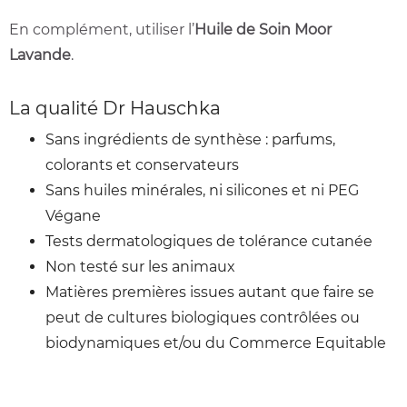
En complément, utiliser l’
Huile de Soin Moor
Lavande
.
La qualité Dr Hauschka
Sans ingrédients de synthèse : parfums,
colorants et conservateurs
Sans huiles minérales, ni silicones et ni PEG
Végane
Tests dermatologiques de tolérance cutanée
Non testé sur les animaux
Matières premières issues autant que faire se
peut de cultures biologiques contrôlées ou
biodynamiques et/ou du Commerce Equitable