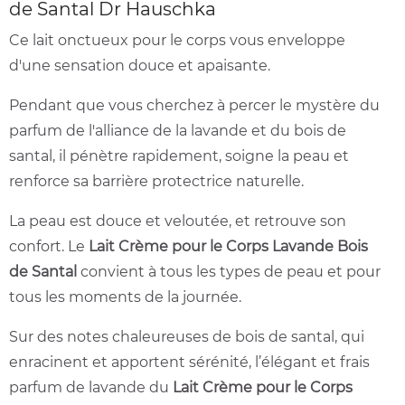
de Santal Dr Hauschka
Ce lait onctueux pour le corps vous enveloppe
d'une sensation douce et apaisante.
Pendant que vous cherchez à percer le mystère du
parfum de l'alliance de la lavande et du bois de
santal, il pénètre rapidement, soigne la peau et
renforce sa barrière protectrice naturelle.
La peau est douce et veloutée, et retrouve son
confort. Le
Lait Crème pour le Corps Lavande Bois
de Santal
convient à tous les types de peau et pour
tous les moments de la journée.
Sur des notes chaleureuses de bois de santal, qui
enracinent et apportent sérénité, l’élégant et frais
parfum de lavande du
Lait Crème pour le Corps