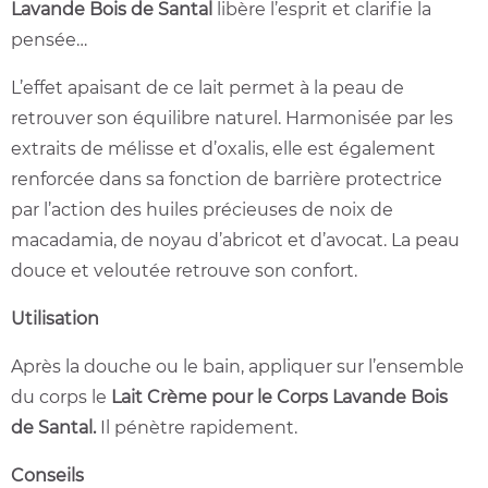
Lavande Bois de Santal
libère l’esprit et clarifie la
pensée…
L’effet apaisant de ce lait permet à la peau de
retrouver son équilibre naturel. Harmonisée par les
extraits de mélisse et d’oxalis, elle est également
renforcée dans sa fonction de barrière protectrice
par l’action des huiles précieuses de noix de
macadamia, de noyau d’abricot et d’avocat. La peau
douce et veloutée retrouve son confort.
Utilisation
Après la douche ou le bain, appliquer sur l’ensemble
du corps le
Lait Crème pour le Corps Lavande Bois
de Santal.
Il pénètre rapidement.
Conseils