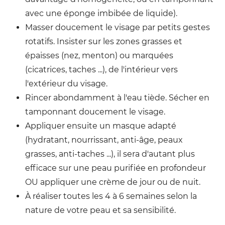
avec une éponge imbibée de liquide).
Masser doucement le visage par petits gestes
rotatifs. Insister sur les zones grasses et
épaisses (nez, menton) ou marquées
(cicatrices, taches ...), de l'intérieur vers
l'extérieur du visage.
Rincer abondamment à l'eau tiède. Sécher en
tamponnant doucement le visage.
Appliquer ensuite un masque adapté
(hydratant, nourrissant, anti-âge, peaux
grasses, anti-taches ...), il sera d'autant plus
efficace sur une peau purifiée en profondeur
OU appliquer une crème de jour ou de nuit.
À réaliser toutes les 4 à 6 semaines selon la
nature de votre peau et sa sensibilité.