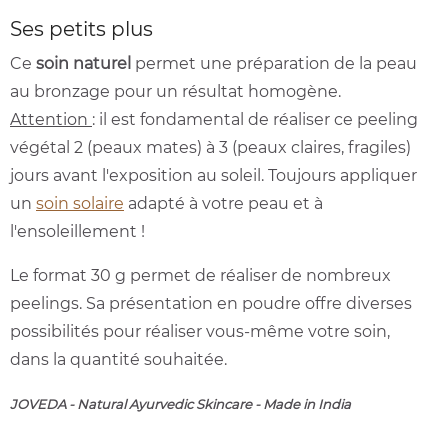
Ses petits plus
Ce
soin naturel
permet une préparation de la peau
au bronzage pour un résultat homogène.
Attention
: il est fondamental de réaliser ce peeling
végétal 2 (peaux mates) à 3 (peaux claires, fragiles)
jours avant l'exposition au soleil. Toujours appliquer
un
soin solaire
adapté à votre peau et à
l'ensoleillement !
Le format 30 g permet de réaliser de nombreux
peelings. Sa présentation en poudre offre diverses
possibilités pour réaliser vous-même votre soin,
dans la quantité souhaitée.
JOVEDA - Natural Ayurvedic Skincare - Made in India