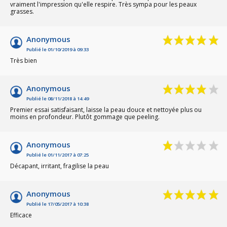
vraiment l'impression qu'elle respire. Très sympa pour les peaux
grasses.
Anonymous
Publié le 01/10/2019 à 09:33
Très bien
Anonymous
Publié le 08/11/2018 à 14:49
Premier essai satisfaisant, laisse la peau douce et nettoyée plus ou
moins en profondeur. Plutôt gommage que peeling.
Anonymous
Publié le 01/11/2017 à 07:25
Décapant, irritant, fragilise la peau
Anonymous
Publié le 17/05/2017 à 10:38
Efficace