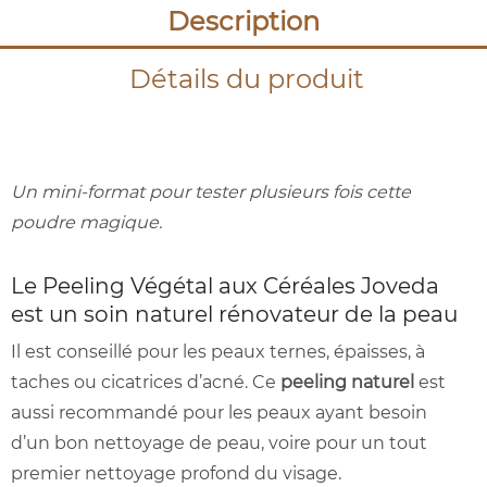
Description
Détails du produit
Un mini-format pour tester plusieurs fois cette
poudre magique.
Le Peeling Végétal
aux Céréales Joveda
est un soin naturel rénovateur de la peau
Il est conseillé pour les peaux ternes, épaisses, à
taches ou cicatrices d’acné. Ce
peeling naturel
est
aussi recommandé pour les peaux ayant besoin
d’un bon nettoyage de peau, voire pour un tout
premier nettoyage profond du visage.