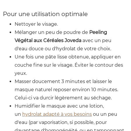
Pour une utilisation optimale
Nettoyer le visage.
Mélanger un peu de poudre de
Peeling
Végétal aux Céréales Joveda
avec un peu
d'eau douce ou d'hydrolat de votre choix.
Une fois une pâte lisse obtenue, appliquer en
couche fine sur le visage. Éviter le contour des
yeux.
Masser doucement 3 minutes et laisser le
masque naturel reposer environ 10 minutes.
Celui-ci va durcir légèrement au séchage.
Humidifier le masque avec une lotion,
un
hydrolat adapté à vos besoins
ou un peu
d'eau (par vaporisation, si possible, pour
davantage d'homogénéité, ou en tamponnant