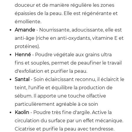
douceur et de manière régulière les zones
épaissies de la peau. Elle est régénérante et
émolliente.
Amande
- Nourrissante, adoucissante, elle est
anti-âge (riche en anti-oxydants, vitamine E et
protéines).
Henné
- Poudre végétale aux grains ultra
fins et souples, permet de peaufiner le travail
d'exfoliation et purifier la peau.
Santal
- Soin éclaircissant reconnu, il éclaircit le
teint, l'unifie et équilibre la production de
sébum. Il apporte une touche olfactive
particulièrement agréable à ce soin
Kaolin
- Poudre très fine d'argile. Active la
circulation du surface par un effet mécanique.
Cicatrise et purifie la peau avec tendresse.