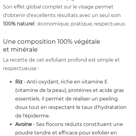
Son effet global complet sur le visage permet
d'obtenir d'excellents résultats avec un seul soin
100% naturel
: économique, pratique, respectueux.
Une composition 100% végétale
et minérale
La recette de cet exfoliant profond est simple et
respectueuse :
Riz
- Anti-oxydant, riche en vitamine E
(vitamine de la peau), protéines et acide gras
essentiels. Il permet de réaliser un peeling
doux tout en respectant le taux d'hydratation
de l'épiderme.
Avoine
- Ses flocons réduits constituent une
poudre tendre et efficace pour exfolier en