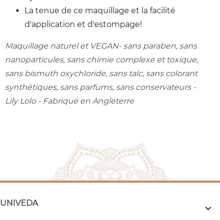
La tenue de ce maquillage et la facilité
d'application et d'estompage!
Maquillage naturel et VEGAN- sans paraben, sans
nanoparticules, sans chimie complexe et toxique,
sans bismuth oxychloride, sans talc, sans colorant
synthétiques, sans parfums, sans conservateurs -
Lily Lolo - Fabriqué en Angleterre
UNIVEDA
