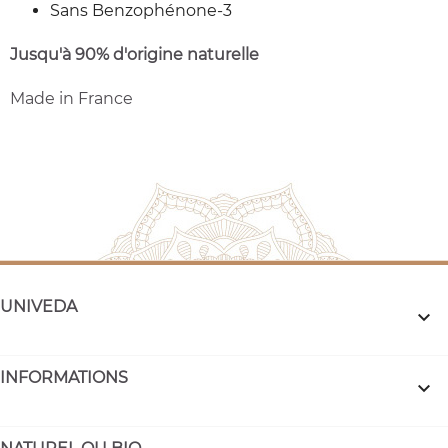
Sans Benzophénone-3
Jusqu'à 90% d'origine naturelle
Made in France
UNIVEDA

INFORMATIONS
