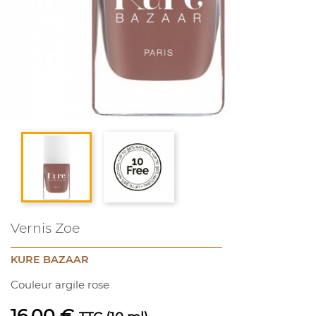
Vernis Zoe
KURE BAZAAR
Couleur argile rose
16,00 €