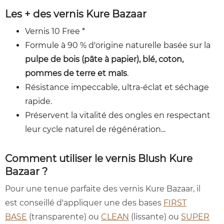
Les + des vernis Kure Bazaar
Vernis 10 Free *
Formule à 90 % d'origine naturelle basée sur la
pulpe de bois (pâte à papier), blé, coton,
pommes de terre et maïs
.
Résistance impeccable, ultra-éclat et séchage
rapide.
Préservent la vitalité des ongles en respectant
leur cycle naturel de régénération...
Comment utiliser le vernis Blush Kure
Bazaar ?
Pour une tenue parfaite des vernis Kure Bazaar, il
est conseillé d'appliquer une des bases
FIRST
BASE
(transparente) ou
CLEAN
(lissante) ou
SUPER