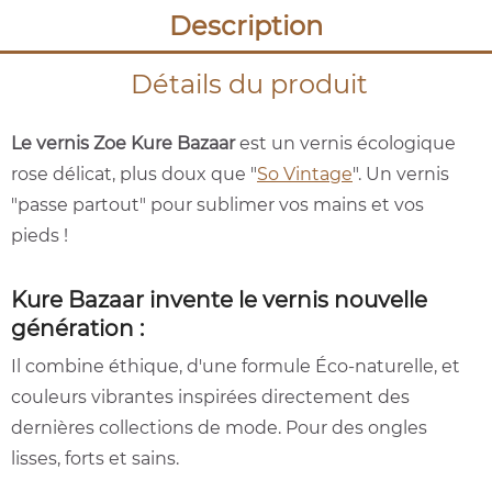
Description
Détails du produit
Le vernis Zoe Kure Bazaar
est un vernis écologique
rose délicat, plus doux que "
So Vintage
". Un vernis
"passe partout" pour sublimer vos mains et vos
pieds !
Kure Bazaar invente le vernis nouvelle
génération :
Il combine éthique, d'une formule Éco-naturelle, et
couleurs vibrantes inspirées directement des
dernières collections de mode. Pour des ongles
lisses, forts et sains.