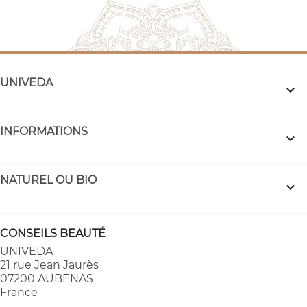
UNIVEDA

INFORMATIONS

NATUREL OU BIO

CONSEILS BEAUTÉ
UNIVEDA
21 rue Jean Jaurès
07200 AUBENAS
France