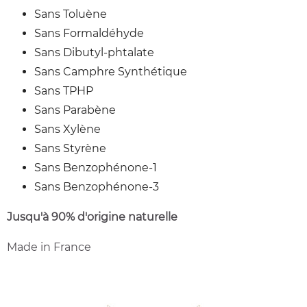
Sans Toluène
Sans Formaldéhyde
Sans Dibutyl-phtalate
Sans Camphre Synthétique
Sans TPHP
Sans Parabène
Sans Xylène
Sans Styrène
Sans Benzophénone-1
Sans Benzophénone-3
Jusqu'à 90% d'origine naturelle
Made in France