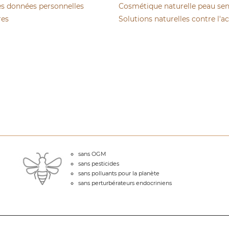
es données personnelles
Cosmétique naturelle peau sen
res
Solutions naturelles contre l'a
sans OGM
sans pesticides
sans polluants pour la planète
sans perturbérateurs endocriniens