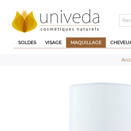
SOLDES
VISAGE
MAQUILLAGE
CHEVEU
Accu