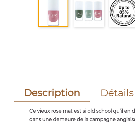
Description
Détails
Ce vieux rose mat est si old school qu’il e
dans une demeure de la campagne anglaise,