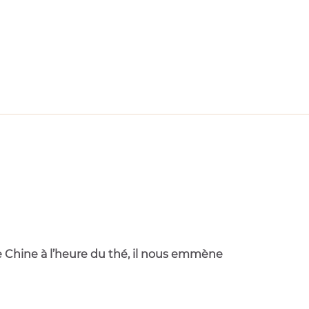
de Chine à l’heure du thé, il nous emmène