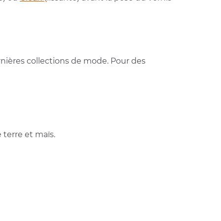
rnières collections de mode. Pour des
 terre et maïs.