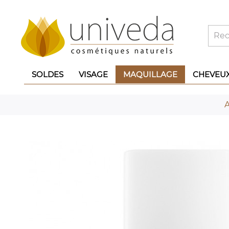
SOLDES
VISAGE
MAQUILLAGE
CHEVEU
A