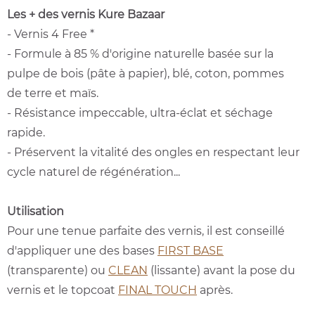
Les + des vernis Kure Bazaar
- Vernis 4 Free *
- Formule à 85 % d'origine naturelle basée sur la
pulpe de bois (pâte à papier), blé, coton, pommes
de terre et maïs.
- Résistance impeccable, ultra-éclat et séchage
rapide.
- Préservent la vitalité des ongles en respectant leur
cycle naturel de régénération...
Utilisation
Pour une tenue parfaite des vernis, il est conseillé
d'appliquer une des bases
FIRST BASE
(transparente) ou
CLEAN
(lissante) avant la pose du
vernis et le topcoat
FINAL TOUCH
après.