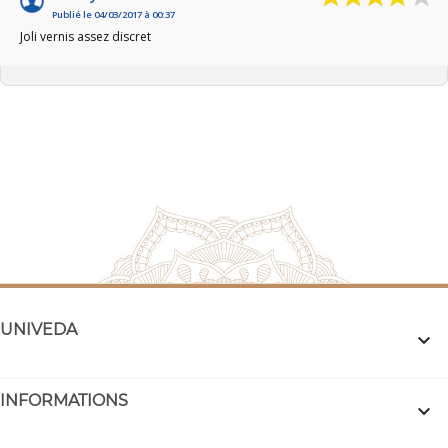
Publié le 04/03/2017 à 00:37
Joli vernis assez discret
UNIVEDA

INFORMATIONS
