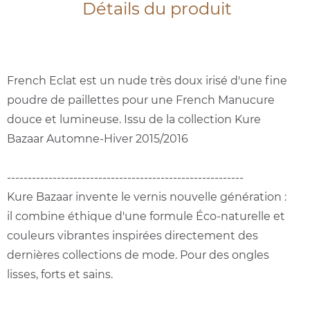
Détails du produit
French Eclat est un nude très doux irisé d'une fine
poudre de paillettes pour une French Manucure
douce et lumineuse. Issu de la collection Kure
Bazaar Automne-Hiver 2015/2016
---------------------------------------------------------
Kure Bazaar invente le vernis nouvelle génération :
il combine éthique d'une formule Éco-naturelle et
couleurs vibrantes inspirées directement des
dernières collections de mode. Pour des ongles
lisses, forts et sains.