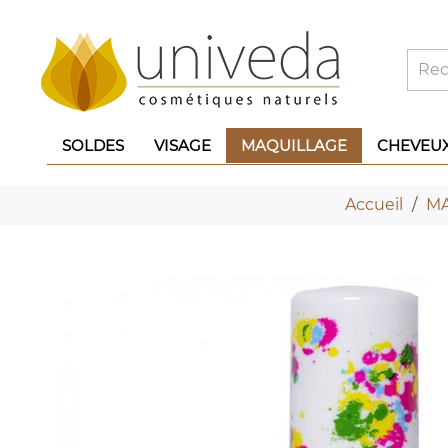
SOLDES
VISAGE
MAQUILLAGE
CHEVEU
Accueil
MA