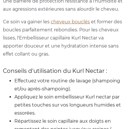
une barrière de protection résistante à l'humidité et
aux agressions extérieures sans alourdir le cheveu.
Ce soin va gainer les
cheveux bouclés
et former des
boucles parfaitement rebondies. Pour les cheveux
lisses, l'Embellisseur capillaire Kurl Nectar va
apporter douceur et une hydratation intense sans
effet collant ou gras.
Conseils d'utilisation du Kurl Nectar :
Effectuez votre routine de lavage (shampoing
et/ou après-shampoing).
Appliquez le soin embellisseur Kurl nectar par
petites touches sur vos longueurs humides et
essorées.
Répartissez le soin capillaire aux doigts en