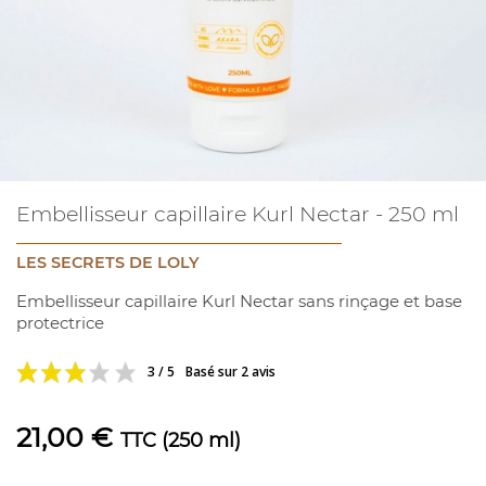
Embellisseur capillaire Kurl Nectar - 250 ml
LES SECRETS DE LOLY
Embellisseur capillaire Kurl Nectar sans rinçage et base
protectrice
3 / 5
Basé sur 2 avis
21,00 €
TTC
(250 ml)