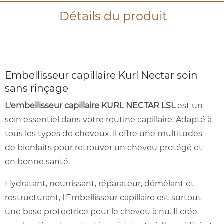
Détails du produit
Embellisseur capillaire Kurl Nectar soin
sans rinçage
L'embellisseur capillaire KURL NECTAR LSL
est un
soin essentiel dans votre routine capillaire. Adapté à
tous les types de cheveux, il offre une multitudes
de bienfaits pour retrouver un cheveu protégé et
en bonne santé.
Hydratant, nourrissant, réparateur, démêlant et
restructurant, l'Embellisseur capillaire est surtout
une base protectrice pour le cheveu à nu. Il crée