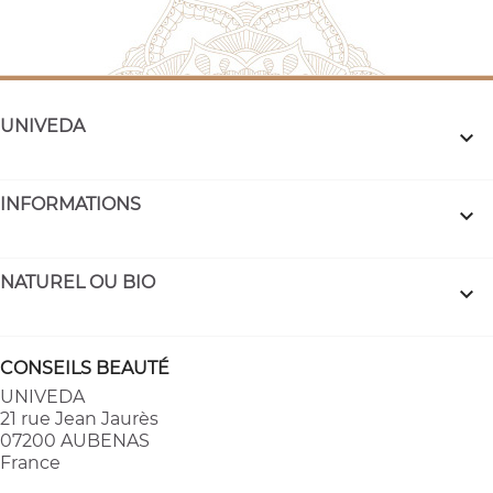
UNIVEDA

INFORMATIONS

NATUREL OU BIO

CONSEILS BEAUTÉ
UNIVEDA
21 rue Jean Jaurès
07200 AUBENAS
France