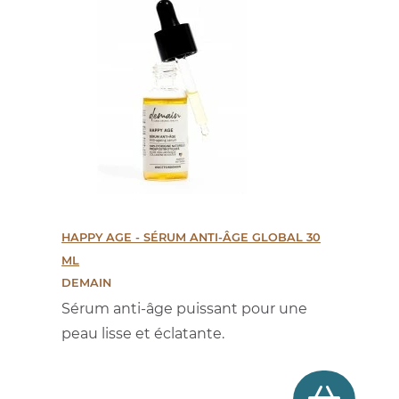
HAPPY AGE - SÉRUM ANTI-ÂGE GLOBAL 30
ML
DEMAIN
Sérum anti-âge puissant pour une
peau lisse et éclatante.
Prix