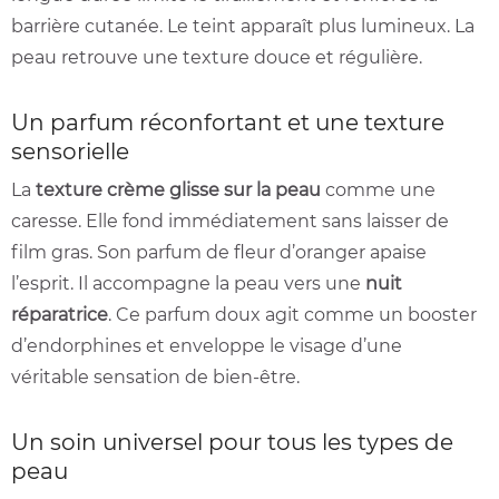
barrière cutanée. Le teint apparaît plus lumineux. La
peau retrouve une texture douce et régulière.
Un parfum réconfortant et une texture
sensorielle
La
texture crème glisse sur la peau
comme une
caresse. Elle fond immédiatement sans laisser de
film gras. Son parfum de fleur d’oranger apaise
l’esprit. Il accompagne la peau vers une
nuit
réparatrice
. Ce parfum doux agit comme un booster
d’endorphines et enveloppe le visage d’une
véritable sensation de bien-être.
Un soin universel pour tous les types de
peau