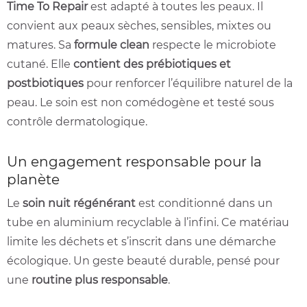
Time To Repair
est adapté à toutes les peaux. Il
convient aux peaux sèches, sensibles, mixtes ou
matures. Sa
formule clean
respecte le microbiote
cutané. Elle
contient des prébiotiques et
postbiotiques
pour renforcer l’équilibre naturel de la
peau. Le soin est non comédogène et testé sous
contrôle dermatologique.
Un engagement responsable pour la
planète
Le
soin nuit régénérant
est conditionné dans un
tube en aluminium recyclable à l’infini. Ce matériau
limite les déchets et s’inscrit dans une démarche
écologique. Un geste beauté durable, pensé pour
une
routine plus responsable
.