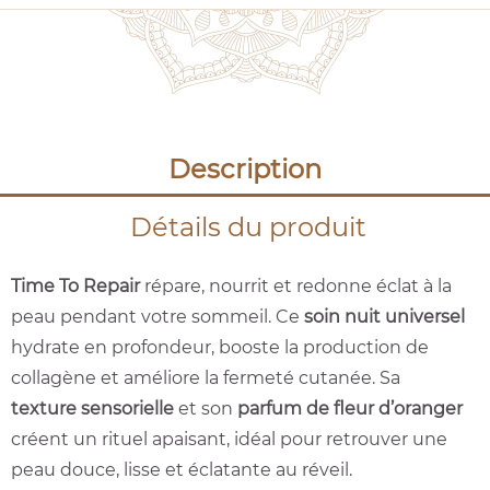
Description
Détails du produit
Time To Repair
répare, nourrit et redonne éclat à la
peau pendant votre sommeil. Ce
soin nuit universel
hydrate en profondeur, booste la production de
collagène et améliore la fermeté cutanée. Sa
texture sensorielle
et son
parfum de fleur d’oranger
créent un rituel apaisant, idéal pour retrouver une
peau douce, lisse et éclatante au réveil.