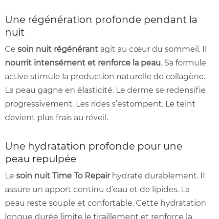
Une régénération profonde pendant la
nuit
Ce
soin nuit régénérant
agit au cœur du sommeil. Il
nourrit intensément et renforce la peau
. Sa formule
active stimule la production naturelle de collagène.
La peau gagne en élasticité. Le derme se redensifie
progressivement. Les rides s’estompent. Le teint
devient plus frais au réveil.
Une hydratation profonde pour une
peau repulpée
Le
soin nuit Time To Repair
hydrate durablement. Il
assure un apport continu d’eau et de lipides. La
peau reste souple et confortable. Cette hydratation
longue durée limite le tiraillement et renforce la