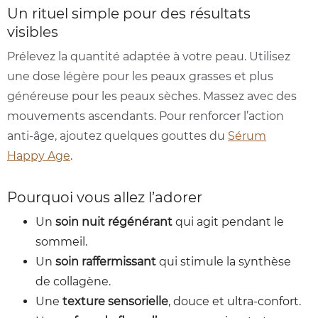
Un rituel simple pour des résultats
visibles
Prélevez la quantité adaptée à votre peau. Utilisez
une dose légère pour les peaux grasses et plus
généreuse pour les peaux sèches. Massez avec des
mouvements ascendants. Pour renforcer l’action
anti-âge, ajoutez quelques gouttes du
Sérum
Happy Age
.
Pourquoi vous allez l’adorer
Un
soin nuit régénérant
qui agit pendant le
sommeil.
Un
soin raffermissant
qui stimule la synthèse
de collagène.
Une
texture sensorielle
, douce et ultra-confort.