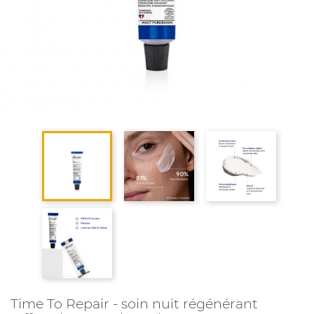
Time To Repair - soin nuit régénérant