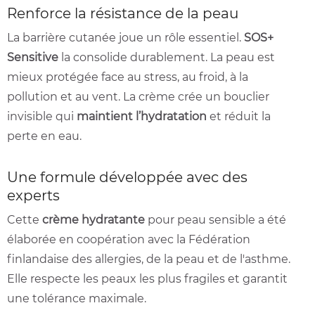
Renforce la résistance de la peau
La barrière cutanée joue un rôle essentiel.
SOS+
Sensitive
la consolide durablement. La peau est
mieux protégée face au stress, au froid, à la
pollution et au vent. La crème crée un bouclier
invisible qui
maintient l’hydratation
et réduit la
perte en eau.
Une formule développée avec des
experts
Cette
crème hydratante
pour peau sensible a été
élaborée en coopération avec la Fédération
finlandaise des allergies, de la peau et de l'asthme.
Elle respecte les peaux les plus fragiles et garantit
une tolérance maximale.