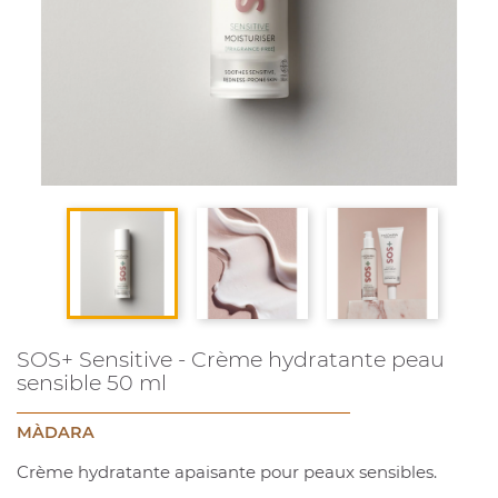
SOS+ Sensitive - Crème hydratante peau
sensible 50 ml
MÀDARA
Crème hydratante apaisante pour peaux sensibles.