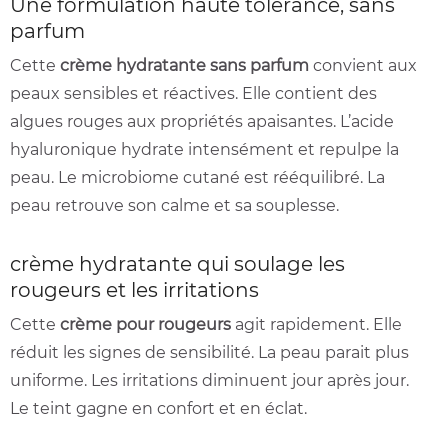
Une formulation haute tolérance, sans
parfum
Cette
crème hydratante sans parfum
convient aux
peaux sensibles et réactives. Elle contient des
algues rouges aux propriétés apaisantes. L’acide
hyaluronique hydrate intensément et repulpe la
peau. Le microbiome cutané est rééquilibré. La
peau retrouve son calme et sa souplesse.
crème hydratante qui soulage les
rougeurs et les irritations
Cette
crème pour rougeurs
agit rapidement. Elle
réduit les signes de sensibilité. La peau parait plus
uniforme. Les irritations diminuent jour après jour.
Le teint gagne en confort et en éclat.