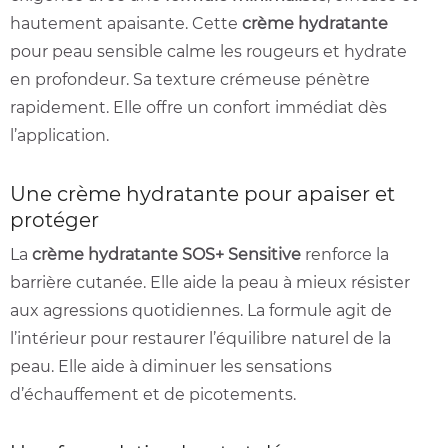
hautement apaisante. Cette
crème hydratante
pour peau sensible calme les rougeurs et hydrate
en profondeur. Sa texture crémeuse pénètre
rapidement. Elle offre un confort immédiat dès
l’application.
Une crème hydratante pour apaiser et
protéger
La
crème hydratante SOS+ Sensitive
renforce la
barrière cutanée. Elle aide la peau à mieux résister
aux agressions quotidiennes. La formule agit de
l’intérieur pour restaurer l’équilibre naturel de la
peau. Elle aide à diminuer les sensations
d’échauffement et de picotements.