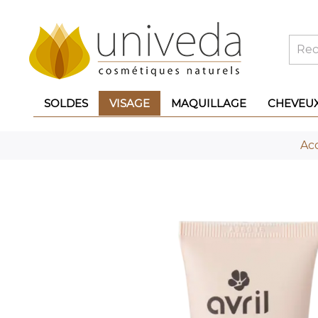
SOLDES
VISAGE
MAQUILLAGE
CHEVEU
Acc