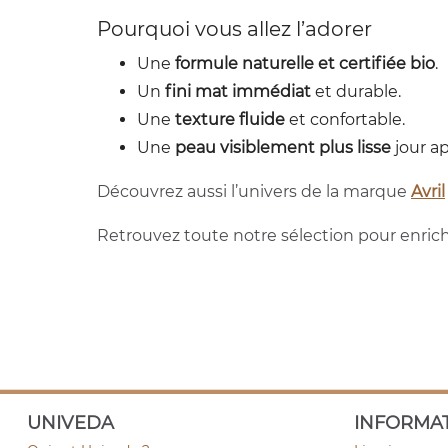
Pourquoi vous allez l’adorer
Une
formule naturelle et certifiée bio
.
Un
fini mat immédiat
et durable.
Une
texture fluide
et confortable.
Une
peau visiblement plus lisse
jour ap
Découvrez aussi l’univers de la marque
Avril
Retrouvez toute notre sélection pour enric
UNIVEDA
INFORMA