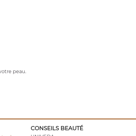
votre peau.
CONSEILS BEAUTÉ