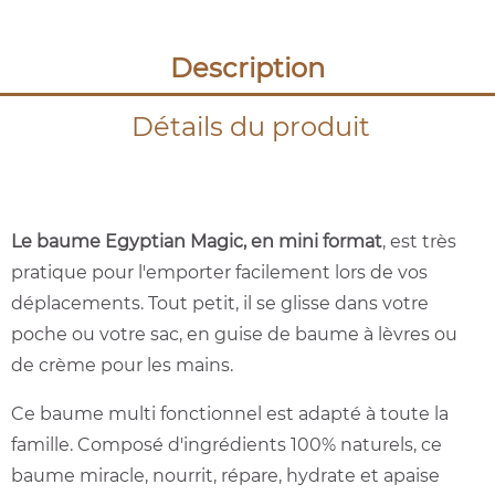
Description
Détails du produit
Le baume Egyptian Magic, en mini format
, est très
pratique pour l'emporter facilement lors de vos
déplacements. Tout petit, il se glisse dans votre
poche ou votre sac, en guise de baume à lèvres ou
de crème pour les mains.
Ce baume multi fonctionnel est adapté à toute la
famille. Composé d'ingrédients 100% naturels, ce
baume miracle, nourrit, répare, hydrate et apaise