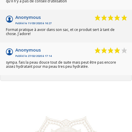
qu'il n'y a pas de conseil d'utilisation
Anonymous
Publié le 11/03/2020 à 16:27
Format pratique à avoir dans son sac, et ce produit sert à tant de
chose. J'adore!
Anonymous
Publié le 27/02/2020 à 17:14
sympa. fais la peau douce tout de suite mais peut être pas encore
assez hydratant pour ma peau tres peu hydratée.