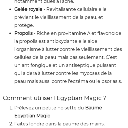
notamment dues à l’acné.
Gelée royale
- Revitalisante cellulaire elle
prévient le vieillissement de la peau, et
protège.
Propolis
- Riche en provitamine A et flavonoïde
la propolis est antioxydante elle aide
l’organisme à lutter contre le vieillissement des
cellules de la peau mais pas seulement. C’est
un antifongique et un antiseptique puissant
qui aidera à lutter contre les mycoses de la
peau mais aussi contre l'eczéma ou le psoriasis.
Comment utiliser l'Egyptian Magic ?
Prélevez un petite noisette du
Baume
Egyptian Magic
Faites fondre dans la paume des mains.