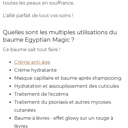
toutes les peaux en souffrance.
L'allié parfait de tout vos soins !
Quelles sont les multiples utilisations du
baume Egyptian Magic ?
Ce baume sait tout faire !
Crème anti-âge
Crème hydratante
Masque capillaire et baume après shampooing
Hydratation et assouplissement des cuticules
Traitement de l'eczéma
Traitement du psoriasis et autres mycoses
cutanées
Baume à lèvres - effet glowy sur un rouge à
lèvres