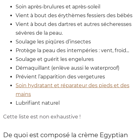
Soin après-brulures et après-soleil
Vient à bout des érythèmes fessiers des bébés
Vient à bout des dartres et autres sécheresses
sévères de la peau.
Soulage les piqûres d’insectes
Protège la peau des intempéries : vent, froid...
Soulage et guérit les engelures
Démaquillant (enlève aussi le waterproof)
Prévient l’apparition des vergetures
Soin hydratant et réparateur des pieds et des
mains
Lubrifiant naturel
Cette liste est non exhaustive !
De quoi est composé la crème Egyptian