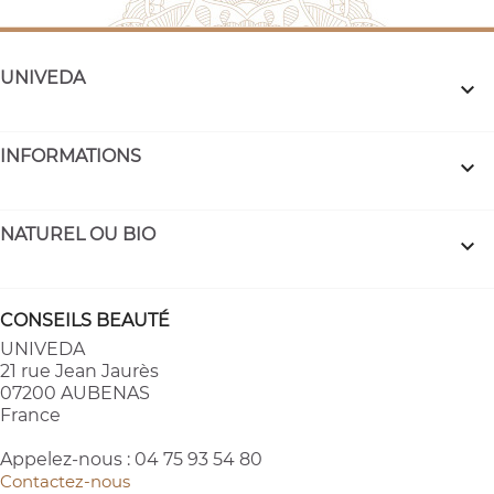
UNIVEDA

INFORMATIONS

NATUREL OU BIO

CONSEILS BEAUTÉ
UNIVEDA
21 rue Jean Jaurès
07200 AUBENAS
France
Appelez-nous :
04 75 93 54 80
Contactez-nous