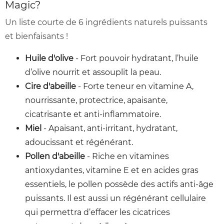
Magic?
Un liste courte de 6 ingrédients naturels puissants
et bienfaisants !
Huile d'olive
- Fort pouvoir hydratant, l’huile
d’olive nourrit et assouplit la peau.
Cire d'abeille
- Forte teneur en vitamine A,
nourrissante, protectrice, apaisante,
cicatrisante et anti-inflammatoire.
Miel
- Apaisant, anti-irritant, hydratant,
adoucissant et régénérant.
Pollen d'abeille
- Riche en vitamines
antioxydantes, vitamine E et en acides gras
essentiels, le pollen possède des actifs anti-âge
puissants. Il est aussi un régénérant cellulaire
qui permettra d’effacer les cicatrices