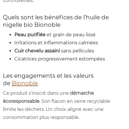
controversés.
Quels sont les bénéfices de l’huile de
nigelle bio Bionoble
Peau purifiée
et grain de peau lissé
Irritations et inflammations calmées
Cuir chevelu assaini
sans pellicules
Cicatrices progressivement estompées
Les engagements et les valeurs
de
Bionoble
Ce produit s’inscrit dans une
démarche
écoresponsable
. Son flacon en verre recyclable
limite les déchets. Un choix aligné avec une
consommation plus responsable.