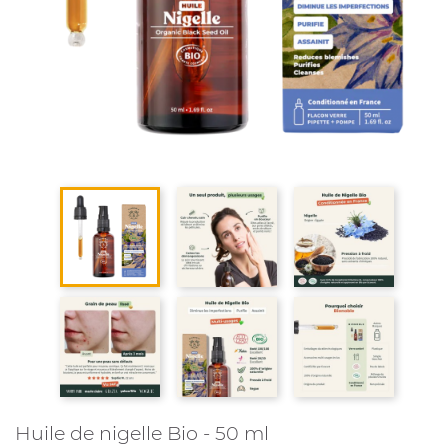
Huile de nigelle Bio - 50 ml