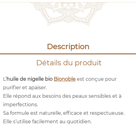
Description
Détails du produit
L’
huile de nigelle bio
Bionoble
est conçue pour
purifier et apaiser.
Elle répond aux besoins des peaux sensibles et à
imperfections.
Sa formule est naturelle, efficace et respectueuse.
Elle s’utilise facilement au quotidien.