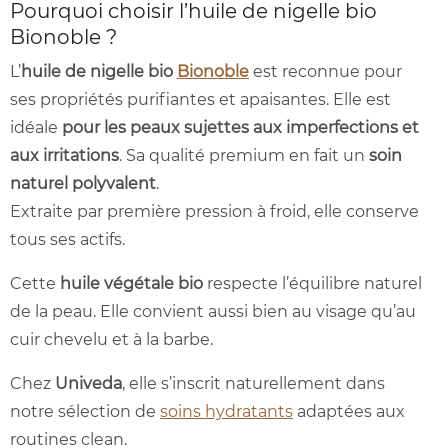
Pourquoi choisir l’huile de nigelle bio
Bionoble ?
L’
huile de nigelle bio
Bionoble
est reconnue pour
ses propriétés purifiantes et apaisantes. Elle est
idéale
pour les peaux sujettes aux imperfections et
aux irritations
. Sa qualité premium en fait un
soin
naturel polyvalent
.
Extraite par première pression à froid, elle conserve
tous ses actifs.
Cette
huile végétale bio
respecte l’équilibre naturel
de la peau. Elle convient aussi bien au visage qu’au
cuir chevelu et à la barbe.
Chez
Univeda
, elle s’inscrit naturellement dans
notre sélection de
soins hydratants
adaptées aux
routines clean.