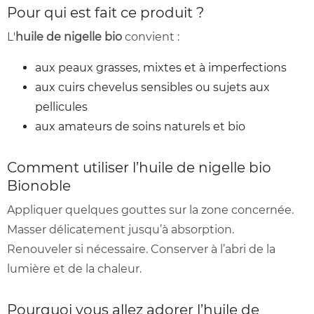
Pour qui est fait ce produit ?
L'
huile de nigelle bio
convient :
aux peaux grasses, mixtes et à imperfections
aux cuirs chevelus sensibles ou sujets aux
pellicules
aux amateurs de soins naturels et bio
Comment utiliser l’huile de nigelle bio
Bionoble
Appliquer quelques gouttes sur la zone concernée.
Masser délicatement jusqu’à absorption.
Renouveler si nécessaire. Conserver à l’abri de la
lumière et de la chaleur.
Pourquoi vous allez adorer l’huile de