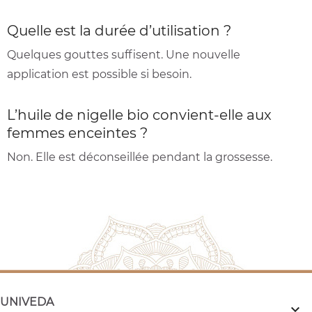
Quelle est la durée d’utilisation ?
Quelques gouttes suffisent. Une nouvelle
application est possible si besoin.
L’huile de nigelle bio convient-elle aux
femmes enceintes ?
Non. Elle est déconseillée pendant la grossesse.
UNIVEDA
