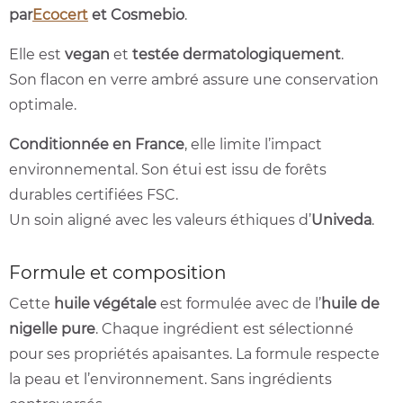
par
Ecocert
et Cosmebio
.
Elle est
vegan
et
testée dermatologiquement
.
Son flacon en verre ambré assure une conservation
optimale.
Conditionnée en France
, elle limite l’impact
environnemental. Son étui est issu de forêts
durables certifiées FSC.
Un soin aligné avec les valeurs éthiques d’
Univeda
.
Formule et composition
Cette
huile végétale
est formulée avec de l’
huile de
nigelle pure
. Chaque ingrédient est sélectionné
pour ses propriétés apaisantes. La formule respecte
la peau et l’environnement. Sans ingrédients