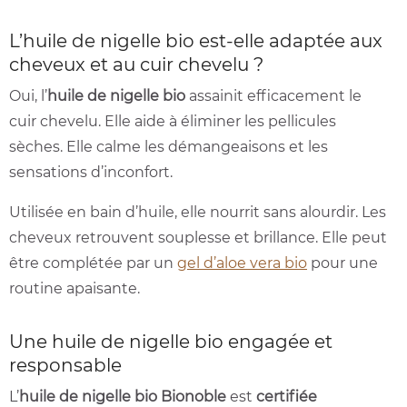
L’huile de nigelle bio est-elle adaptée aux
cheveux et au cuir chevelu ?
Oui, l’
huile de nigelle bio
assainit efficacement le
cuir chevelu. Elle aide à éliminer les pellicules
sèches. Elle calme les démangeaisons et les
sensations d’inconfort.
Utilisée en bain d’huile, elle nourrit sans alourdir. Les
cheveux retrouvent souplesse et brillance. Elle peut
être complétée par un
gel d’aloe vera bio
pour une
routine apaisante.
Une huile de nigelle bio engagée et
responsable
L’
huile de nigelle bio Bionoble
est
certifiée