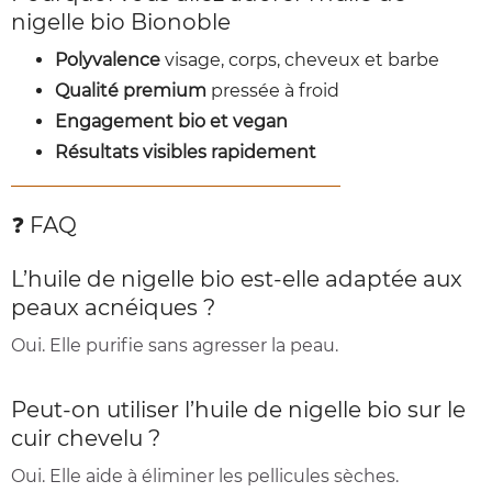
nigelle bio Bionoble
Polyvalence
visage, corps, cheveux et barbe
Qualité premium
pressée à froid
Engagement bio et vegan
Résultats visibles rapidement
❓ FAQ
L’huile de nigelle bio est-elle adaptée aux
peaux acnéiques ?
Oui. Elle purifie sans agresser la peau.
Peut-on utiliser l’huile de nigelle bio sur le
cuir chevelu ?
Oui. Elle aide à éliminer les pellicules sèches.