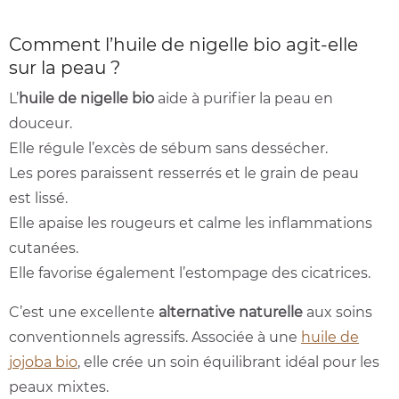
Comment l’huile de nigelle bio agit-elle
sur la peau ?
L’
huile de nigelle bio
aide à purifier la peau en
douceur.
Elle régule l’excès de sébum sans dessécher.
Les pores paraissent resserrés et le grain de peau
est lissé.
Elle apaise les rougeurs et calme les inflammations
cutanées.
Elle favorise également l’estompage des cicatrices.
C’est une excellente
alternative naturelle
aux soins
conventionnels agressifs. Associée à une
huile de
jojoba bio
, elle crée un soin équilibrant idéal pour les
peaux mixtes.