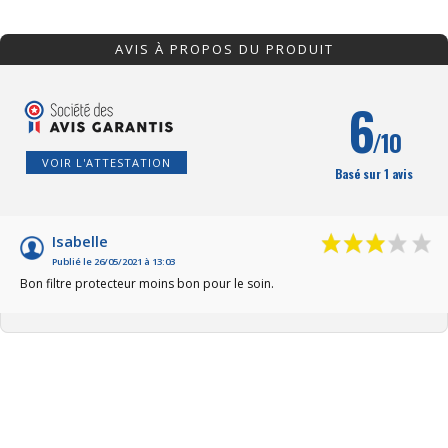
AVIS À PROPOS DU PRODUIT
6
/10
VOIR L'ATTESTATION
Basé sur 1 avis
Isabelle
Publié le 26/05/2021 à 13:03
Bon filtre protecteur moins bon pour le soin.