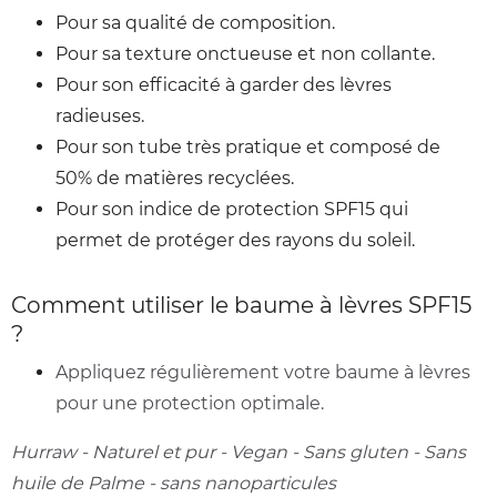
Pour sa qualité de composition.
Pour sa texture onctueuse et non collante.
Pour son efficacité à garder des lèvres
radieuses.
Pour son tube très pratique et composé de
50% de matières recyclées.
Pour son indice de protection SPF15 qui
permet de protéger des rayons du soleil.
Comment utiliser le baume à lèvres SPF15
?
Appliquez régulièrement votre baume à lèvres
pour une protection optimale.
Hurraw - Naturel et pur - Vegan - Sans gluten - Sans
huile de Palme - sans nanoparticules