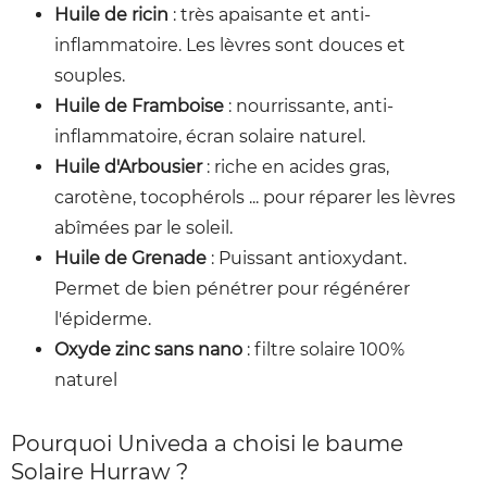
Huile de ricin
: très apaisante et anti-
inflammatoire. Les lèvres sont douces et
souples.
Huile de Framboise
: nourrissante, anti-
inflammatoire, écran solaire naturel.
Huile d'Arbousier
: riche en acides gras,
carotène, tocophérols ... pour réparer les lèvres
abîmées par le soleil.
Huile de Grenade
: Puissant antioxydant.
Permet de bien pénétrer pour régénérer
l'épiderme.
Oxyde zinc sans nano
: filtre solaire 100%
naturel
Pourquoi Univeda a choisi le baume
Solaire Hurraw ?