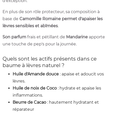
d'exception.
En plus de son rôle protecteur, sa composition à
base de
Camomille Romaine permet d'apaiser les
lèvres sensibles et abîmées
.
Son parfum
frais et pétillant de
Mandarine
apporte
une touche de pep's pour la journée.
Quels sont les actifs présents dans ce
baume à lèvres naturel ?
Huile d'Amande douce
: apaise et adoucit vos
lèvres.
Huile de noix de Coco
: hydrate et apaise les
inflammations.
Beurre de Cacao
: hautement hydratant et
réparateur