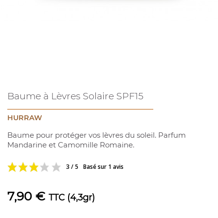
Baume à Lèvres Solaire SPF15
HURRAW
Baume pour protéger vos lèvres du soleil. Parfum
Mandarine et Camomille Romaine.
3 / 5
Basé sur 1 avis
7,90 €
TTC
(4,3gr)