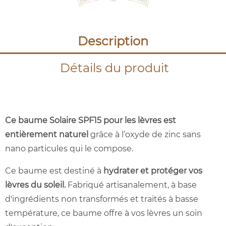
Description
Détails du produit
Ce baume Solaire SPF15 pour les lèvres est
e
ntièrement naturel
grâce à l’oxyde de zinc sans
nano particules qui le compose.
Ce baume est destiné à
hydrater et protéger vos
lèvres du soleil.
Fabriqué artisanalement, à base
d'ingrédients non transformés et traités à basse
température, ce baume offre à vos lèvres un soin