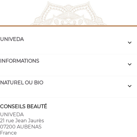
UNIVEDA

INFORMATIONS

NATUREL OU BIO

CONSEILS BEAUTÉ
UNIVEDA
21 rue Jean Jaurès
07200 AUBENAS
France