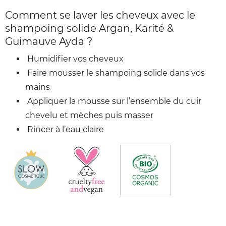
Comment se laver les cheveux avec le
shampoing solide Argan, Karité &
Guimauve Ayda ?
Humidifier vos cheveux
Faire mousser le shampoing solide dans vos
mains
Appliquer la mousse sur l’ensemble du cuir
chevelu et mèches puis masser
Rincer à l’eau claire