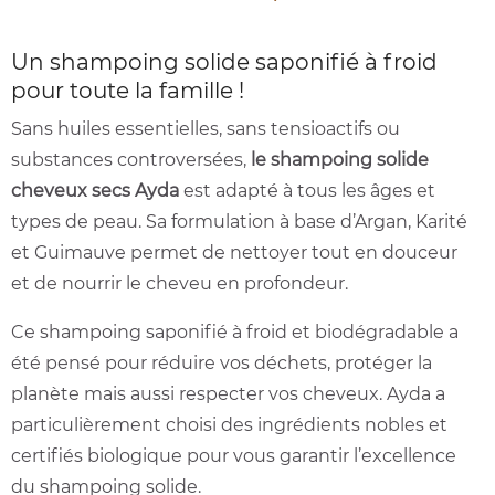
Un shampoing solide saponifié à froid
pour toute la famille !
Sans huiles essentielles, sans tensioactifs ou
substances controversées,
le shampoing solide
cheveux secs Ayda
est adapté à tous les âges et
types de peau. Sa formulation à base d’Argan, Karité
et Guimauve permet de nettoyer tout en douceur
et de nourrir le cheveu en profondeur.
Ce shampoing saponifié à froid et biodégradable a
été pensé pour réduire vos déchets, protéger la
planète mais aussi respecter vos cheveux. Ayda a
particulièrement choisi des ingrédients nobles et
certifiés biologique pour vous garantir l’excellence
du shampoing solide.