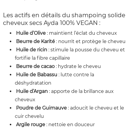
Les actifs en détails du shampoing solide
cheveux secs Ayda 100% VEGAN :
Huile d’Olive
: maintient l’éclat du cheveux
Beurre de Karité
: nourrit et protège le cheveu
Huile de ricin
: stimule la pousse du cheveu et
fortifie la fibre capillaire
Beurre de cacao
: hydrate le cheveu
Huile de Babassu
: lutte contre la
déshydratation
Huile d’Argan
: apporte de la brillance aux
cheveux
Poudre de Guimauve
: adoucit le cheveu et le
cuir chevelu
Argile rouge
: nettoie en douceur