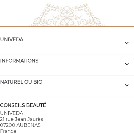
UNIVEDA

INFORMATIONS

NATUREL OU BIO

CONSEILS BEAUTÉ
UNIVEDA
21 rue Jean Jaurès
07200 AUBENAS
France