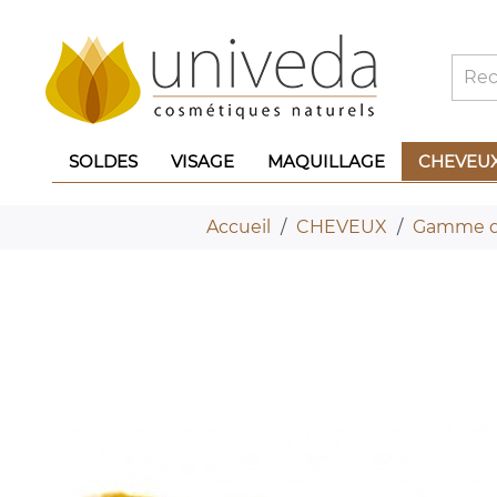
SOLDES
VISAGE
MAQUILLAGE
CHEVEU
Accueil
CHEVEUX
Gamme d