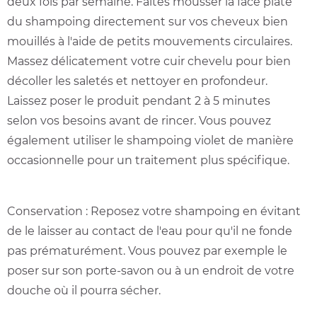
deux fois par semaine. Faites mousser la face plate
du shampoing directement sur vos cheveux bien
mouillés à l'aide de petits mouvements circulaires.
Massez délicatement votre cuir chevelu pour bien
décoller les saletés et nettoyer en profondeur.
Laissez poser le produit pendant 2 à 5 minutes
selon vos besoins avant de rincer. Vous pouvez
également utiliser le shampoing violet de manière
occasionnelle pour un traitement plus spécifique.
Conservation : Reposez votre shampoing en évitant
de le laisser au contact de l'eau pour qu'il ne fonde
pas prématurément. Vous pouvez par exemple le
poser sur son porte-savon ou à un endroit de votre
douche où il pourra sécher.