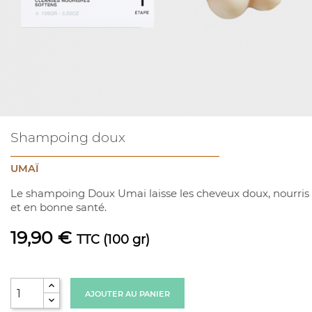
Shampoing doux
UMAÏ
Le shampoing Doux Umai laisse les cheveux doux, nourris
et en bonne santé.
19,90 €
TTC
(100 gr)
AJOUTER AU PANIER