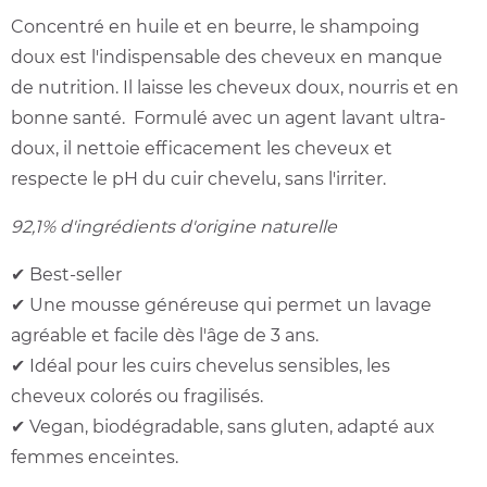
Concentré en huile et en beurre, le shampoing
doux est l'indispensable des cheveux en manque
de nutrition. Il laisse les cheveux doux, nourris et en
bonne santé.
Formulé avec un agent lavant ultra-
doux, il nettoie efficacement les cheveux et
respecte le pH du cuir chevelu, sans l'irriter.
92,1% d'ingrédients d'origine naturelle
✔ Best-seller
✔ Une mousse généreuse qui permet un lavage
agréable et facile dès l'âge de 3 ans.
✔ Idéal pour les cuirs chevelus sensibles, les
cheveux colorés ou fragilisés.
✔ Vegan, biodégradable, sans gluten, adapté aux
femmes enceintes.