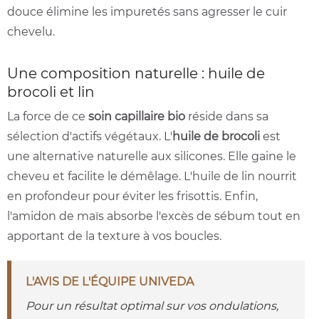
douce élimine les impuretés sans agresser le cuir
chevelu.
Une composition naturelle : huile de
brocoli et lin
La force de ce
soin capillaire bio
réside dans sa
sélection d'actifs végétaux. L'
huile de brocoli
est
une alternative naturelle aux silicones. Elle gaine le
cheveu et facilite le démêlage. L'huile de lin nourrit
en profondeur pour éviter les frisottis. Enfin,
l'amidon de maïs absorbe l'excès de sébum tout en
apportant de la texture à vos boucles.
L'AVIS DE L'ÉQUIPE UNIVEDA
Pour un résultat optimal sur vos ondulations,