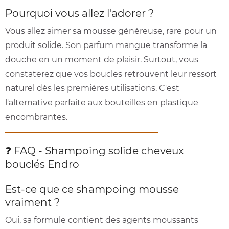
Pourquoi vous allez l'adorer ?
Vous allez aimer sa mousse généreuse, rare pour un
produit solide. Son parfum mangue transforme la
douche en un moment de plaisir. Surtout, vous
constaterez que vos boucles retrouvent leur ressort
naturel dès les premières utilisations. C'est
l'alternative parfaite aux bouteilles en plastique
encombrantes.
❓ FAQ - Shampoing solide cheveux
bouclés Endro
Est-ce que ce shampoing mousse
vraiment ?
Oui, sa formule contient des agents moussants