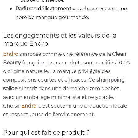
mousse onctueuse.
Parfume délicatement
vos cheveux avec une
note de mangue gourmande.
Les engagements et les valeurs de la
marque Endro
Endro
s'impose comme une référence de la
Clean
Beauty
française. Leurs produits sont certifiés 100%
d'origine naturelle. La marque privilégie des
compositions courtes et efficaces. Ce
shampoing
solide
s'inscrit dans une démarche zéro déchet,
avec un emballage minimaliste et recyclable.
Choisir
Endro
, c'est soutenir une production locale
et respectueuse de l'environnement.
Pour qui est fait ce produit ?