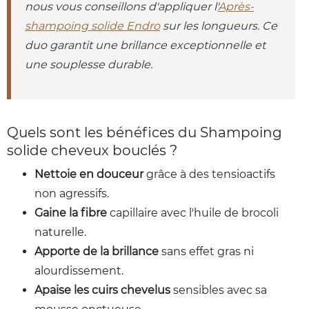
nous vous conseillons d'appliquer l'
Après-
shampoing solide Endro
sur les longueurs. Ce
duo garantit une brillance exceptionnelle et
une souplesse durable.
Quels sont les bénéfices du Shampoing
solide cheveux bouclés ?
Nettoie en douceur
grâce à des tensioactifs
non agressifs.
Gaine la fibre
capillaire avec l'huile de brocoli
naturelle.
Apporte de la brillance
sans effet gras ni
alourdissement.
Apaise les cuirs chevelus
sensibles avec sa