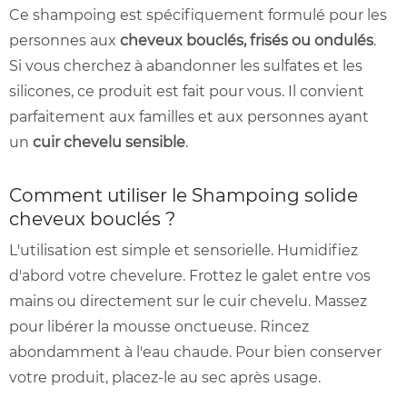
Ce shampoing est spécifiquement formulé pour les
personnes aux
cheveux bouclés, frisés ou ondulés
.
Si vous cherchez à abandonner les sulfates et les
silicones, ce produit est fait pour vous. Il convient
parfaitement aux familles et aux personnes ayant
un
cuir chevelu sensible
.
Comment utiliser le Shampoing solide
cheveux bouclés ?
L'utilisation est simple et sensorielle. Humidifiez
d'abord votre chevelure. Frottez le galet entre vos
mains ou directement sur le cuir chevelu. Massez
pour libérer la mousse onctueuse. Rincez
abondamment à l'eau chaude. Pour bien conserver
votre produit, placez-le au sec après usage.