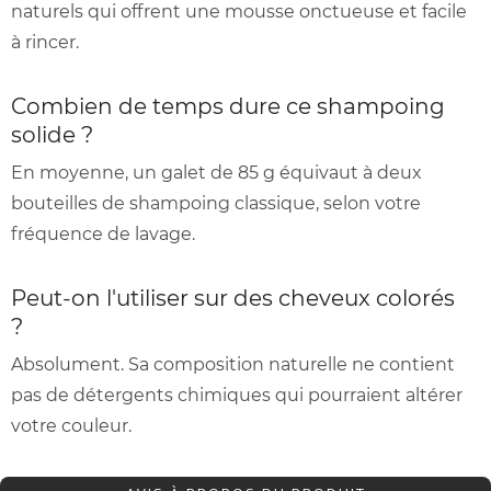
naturels qui offrent une mousse onctueuse et facile
à rincer.
Combien de temps dure ce shampoing
solide ?
En moyenne, un galet de 85 g équivaut à deux
bouteilles de shampoing classique, selon votre
fréquence de lavage.
Peut-on l'utiliser sur des cheveux colorés
?
Absolument. Sa composition naturelle ne contient
pas de détergents chimiques qui pourraient altérer
votre couleur.