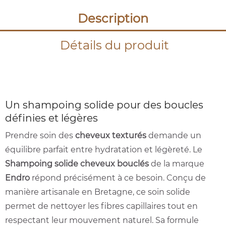
Description
Détails du produit
Un shampoing solide pour des boucles
définies et légères
Prendre soin des
cheveux texturés
demande un
équilibre parfait entre hydratation et légèreté. Le
Shampoing solide cheveux bouclés
de la marque
Endro
répond précisément à ce besoin. Conçu de
manière artisanale en Bretagne, ce soin solide
permet de nettoyer les fibres capillaires tout en
respectant leur mouvement naturel. Sa formule