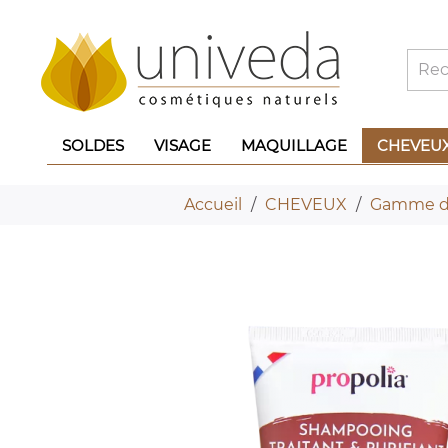
SOLDES
VISAGE
MAQUILLAGE
CHEVEU
Accueil
CHEVEUX
Gamme de