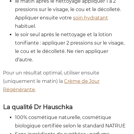
le matin après le nettoyage appliquer 1 à 2
pressions sur le visage, le cou et le décolleté.
Appliquer ensuite votre
soin hydratant
habituel.
le soir seul après le nettoyage et la lotion
tonifiante : appliquer 2 pressions sur le visage,
le cou et le décolleté. Ne rien appliquer
d'autre.
Pour un résultat optimal, utiliser ensuite
(uniquement le matin) la
Crème de Jour
Régénérante
.
La qualité Dr Hauschka
100% cosmétique naturelle, cosmétique
biologique certifiée selon le standard NATRUE