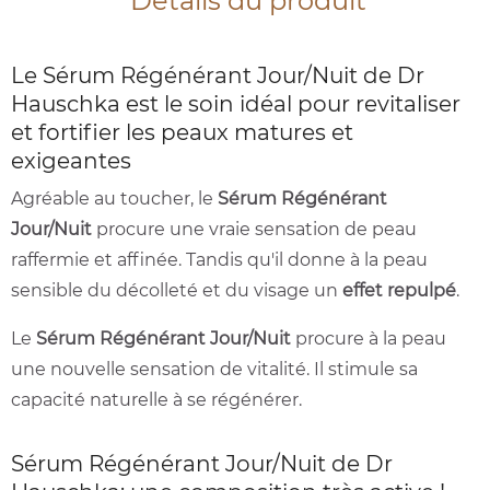
Détails du produit
Le Sérum Régénérant Jour/Nuit de Dr
Hauschka est le soin idéal pour revitaliser
et fortifier les peaux matures et
exigeantes
Agréable au toucher, le
Sérum Régénérant
Jour/Nuit
procure une vraie sensation de peau
raffermie et affinée. Tandis qu'il donne à la peau
sensible du décolleté et du visage un
effet repulpé
.
Le
Sérum Régénérant Jour/Nuit
procure à la peau
une nouvelle sensation de vitalité. Il stimule sa
capacité naturelle à se régénérer.
Sérum Régénérant Jour/Nuit de Dr