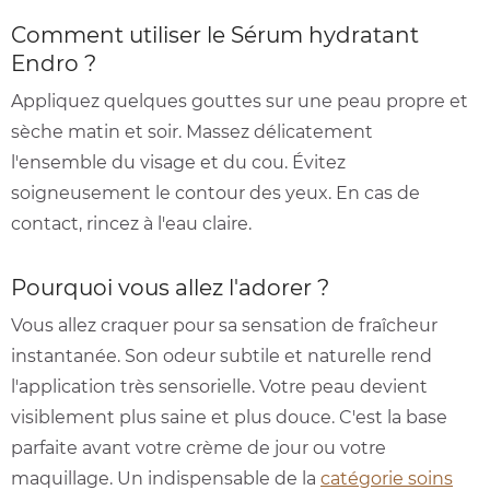
Comment utiliser le Sérum hydratant
Endro ?
Appliquez quelques gouttes sur une peau propre et
sèche matin et soir. Massez délicatement
l'ensemble du visage et du cou. Évitez
soigneusement le contour des yeux. En cas de
contact, rincez à l'eau claire.
Pourquoi vous allez l'adorer ?
Vous allez craquer pour sa sensation de fraîcheur
instantanée. Son odeur subtile et naturelle rend
l'application très sensorielle. Votre peau devient
visiblement plus saine et plus douce. C'est la base
parfaite avant votre crème de jour ou votre
maquillage. Un indispensable de la
catégorie soins