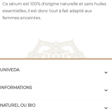
Ce sérum est 100% d'origine naturelle et sans huiles
essentielles, il est donc tout à fait adapté aux
femmes enceintes.
UNIVEDA

INFORMATIONS

NATUREL OU BIO
