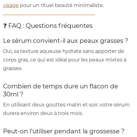
visage
pour un rituel beauté minimaliste.
❓ FAQ : Questions fréquentes
Le sérum convient-il aux peaux grasses ?
Oui, sa texture aqueuse hydrate sans apporter de
corps gras, ce qui est idéal pour les peaux mixtes à
grasses.
Combien de temps dure un flacon de
30ml ?
En utilisant deux gouttes matin et soir, votre sérum
durera environ deux à trois mois.
Peut-on l'utiliser pendant la grossesse ?