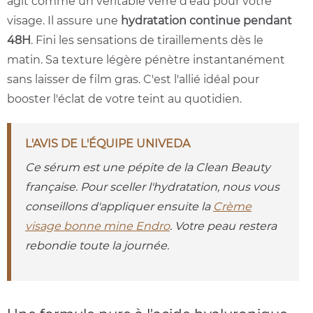
agit comme un véritable verre d'eau pour votre
visage. Il assure une
hydratation continue pendant
48H
. Fini les sensations de tiraillements dès le
matin. Sa texture légère pénètre instantanément
sans laisser de film gras. C'est l'allié idéal pour
booster l'éclat de votre teint au quotidien.
L'AVIS DE L'ÉQUIPE UNIVEDA
Ce sérum est une pépite de la Clean Beauty
française. Pour sceller l'hydratation, nous vous
conseillons d'appliquer ensuite la
Crème
visage bonne mine Endro
. Votre peau restera
rebondie toute la journée.