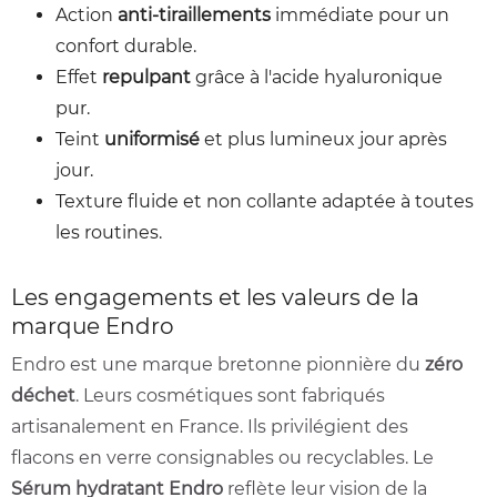
Action
anti-tiraillements
immédiate pour un
confort durable.
Effet
repulpant
grâce à l'acide hyaluronique
pur.
Teint
uniformisé
et plus lumineux jour après
jour.
Texture fluide et non collante adaptée à toutes
les routines.
Les engagements et les valeurs de la
marque Endro
Endro est une marque bretonne pionnière du
zéro
déchet
. Leurs cosmétiques sont fabriqués
artisanalement en France. Ils privilégient des
flacons en verre consignables ou recyclables. Le
Sérum hydratant Endro
reflète leur vision de la