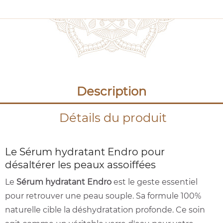
Description
Détails du produit
Le Sérum hydratant Endro pour
désaltérer les peaux assoiffées
Le
Sérum hydratant Endro
est le geste essentiel
pour retrouver une peau souple. Sa formule 100%
naturelle cible la déshydratation profonde. Ce soin