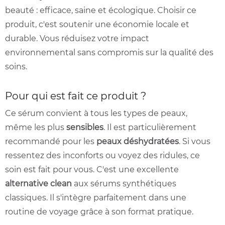
beauté : efficace, saine et écologique. Choisir ce
produit, c'est soutenir une économie locale et
durable. Vous réduisez votre impact
environnemental sans compromis sur la qualité des
soins.
Pour qui est fait ce produit ?
Ce sérum convient à tous les types de peaux,
même les plus
sensibles
. Il est particulièrement
recommandé pour les
peaux déshydratées
. Si vous
ressentez des inconforts ou voyez des ridules, ce
soin est fait pour vous. C'est une excellente
alternative clean
aux sérums synthétiques
classiques. Il s'intègre parfaitement dans une
routine de voyage grâce à son format pratique.