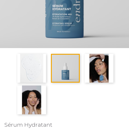
Sérum Hydratant