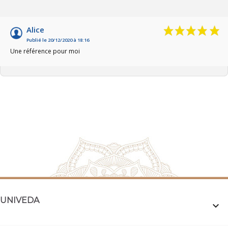
Alice
Publié le 20/12/2020 à 18:16
Une référence pour moi
UNIVEDA
