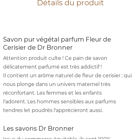
Détails du produit
Savon pur végétal parfum Fleur de
Cerisier de Dr Bronner
Attention produit culte ! Ce pain de savon
délicatement parfumé est très addictif !
Il contient un arôme naturel de fleur de cerisier : qui
nous plonge dans un univers maternel très
réconfortant. L
es femmes et les enfants
l'adorent. Les hommes sensibles aux parfums
tendres let poudrés l'apprécieront aussi.
Les savons Dr Bronner