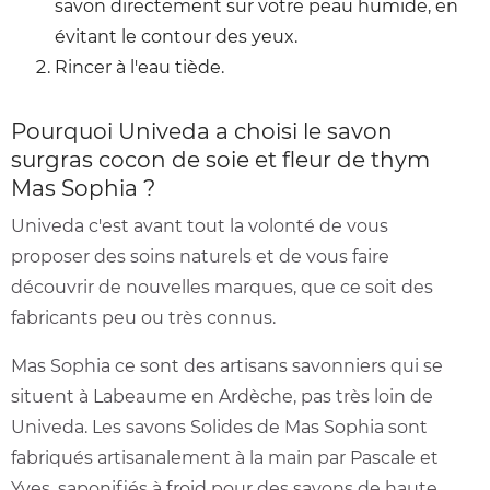
savon directement sur votre peau humide, en
évitant le contour des yeux.
Rincer à l'eau tiède.
Pourquoi Univeda a choisi le savon
surgras cocon de soie et fleur de thym
Mas Sophia ?
Univeda c'est avant tout la volonté de vous
proposer des soins naturels et de vous faire
découvrir de nouvelles marques, que ce soit des
fabricants peu ou très connus.
Mas Sophia ce sont des artisans savonniers qui se
situent à Labeaume en Ardèche, pas très loin de
Univeda. Les savons Solides de Mas Sophia sont
fabriqués artisanalement à la main par Pascale et
Yves, saponifiés à froid pour des savons de haute