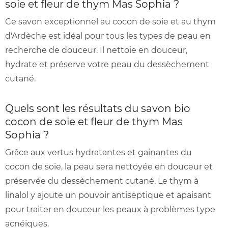
soie et fleur de thym Mas Sophia ?
Ce savon exceptionnel au cocon de soie et au thym
d'Ardèche est idéal pour tous les types de peau en
recherche de douceur. Il nettoie en douceur,
hydrate et préserve votre peau du dessèchement
cutané.
Quels sont les résultats du savon bio
cocon de soie et fleur de thym Mas
Sophia ?
Grâce aux vertus hydratantes et gainantes du
cocon de soie, la peau sera nettoyée en douceur et
préservée du dessèchement cutané. Le thym à
linalol y ajoute un pouvoir antiseptique et apaisant
pour traiter en douceur les peaux à problèmes type
acnéiques.