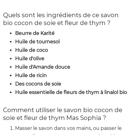
Quels sont les ingrédients de ce savon
bio cocon de soie et fleur de thym ?
Beurre de Karité
Huile de tournesol
Huile de coco
Huile d'olive
Huile d'Amande douce
Huile de ricin
Des cocons de soie
Huile essentielle de fleurs de thym à linalol bio
Comment utiliser le savon bio cocon de
soie et fleur de thym Mas Sophia ?
Masser le savon dans vos mains, ou passer le