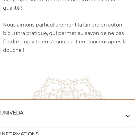
qualité !
Nous aimons particulièrement la lanière en coton
bio , ultra pratique, qui permet au savon de ne pas
fondre trop vite en s'égouttant en douceur après la
douche !
UNIVEDA

INFORMATIONS