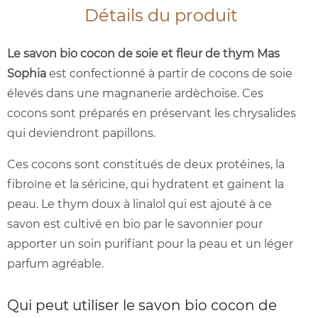
Détails du produit
Le savon bio cocon de soie et fleur de thym Mas
Sophia
est confectionné à partir de cocons de soie
élevés dans une magnanerie ardèchoise. Ces
cocons sont
préparés en préservant les chrysalides
qui deviendront papillons.
Ces cocons sont constitués de deux protéines, la
fibroïne et la séricine, qui hydratent et gainent la
peau. Le thym doux à linalol qui est ajouté à ce
savon est cultivé en bio par le savonnier pour
apporter un soin purifiant pour la peau et un léger
parfum agréable.
Qui peut utiliser le savon bio cocon de