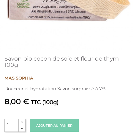
Savon bio cocon de soie et fleur de thym -
100g
MAS SOPHIA
Douceur et hydratation Savon surgraissé à 7%
8,00 €
TTC
(100g)
AJOUTER AU PANIER