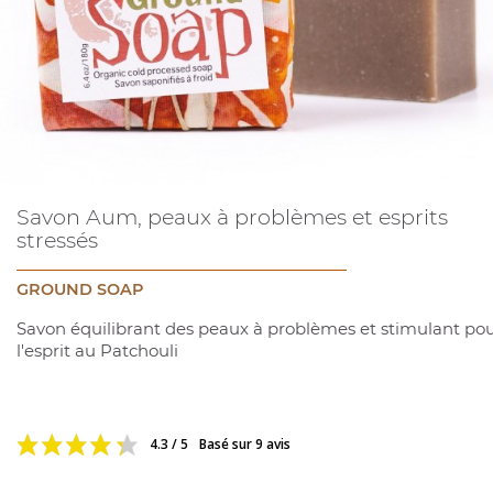
Savon Aum, peaux à problèmes et esprits
stressés
GROUND SOAP
Savon équilibrant des peaux à problèmes et stimulant po
l'esprit au Patchouli
4.3 / 5
Basé sur 9 avis