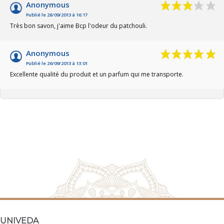
Anonymous
Publié le 28/09/2013 à 16:17
Très bon savon, j'aime Bcp l'odeur du patchouli.
Anonymous
Publié le 26/09/2013 à 13:01
Excellente qualité du produit et un parfum qui me transporte.
UNIVEDA