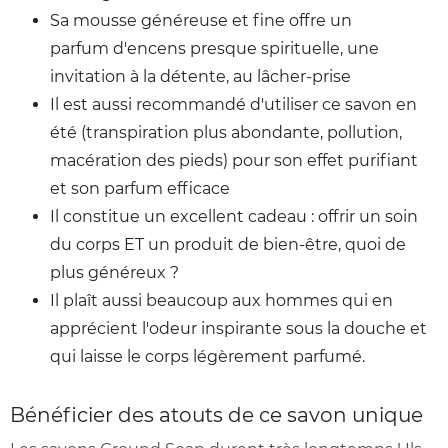
Sa mousse généreuse et fine offre un
parfum d'encens presque spirituelle, une
invitation à la détente, au lâcher-prise
Il est aussi recommandé d'utiliser ce savon en
été (transpiration plus abondante, pollution,
macération des pieds) pour son effet purifiant
et son parfum efficace
Il constitue un excellent cadeau : offrir un soin
du corps ET un produit de bien-être, quoi de
plus généreux ?
Il plaît aussi beaucoup aux hommes qui en
apprécient l'odeur inspirante sous la douche et
qui laisse le corps légèrement parfumé.
Bénéficier des atouts de ce savon unique