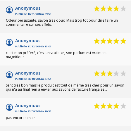
Anonymous
Publié le 16/01/2016 à 09:53
Odeur persistante, savon très doux. Mais trop tôt pour dire faire un
commentaire sur ses effets...
Anonymous
Publié le 17/12/2014 à 13:07
c'est mon préféré, c'est un vrai luxe, son parfum est vraiment
magnifique
Anonymous
Publié le 28/10/2014 à 23:51
Sent très bon mais le produit est tout de même très cher pour un savon
qui n'a au final rien à envier aux savons de facture française...
Anonymous
Publié le 23/09/2014 à 19:33
pas encore tester