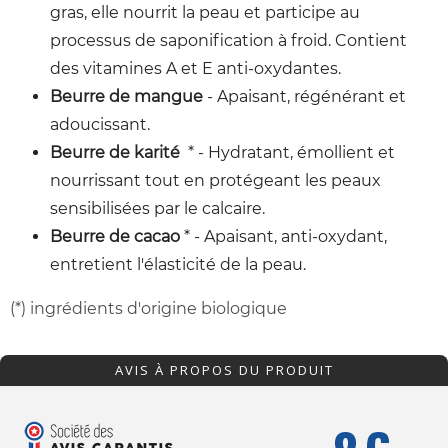
gras, elle nourrit la peau et participe au
processus de saponification à froid. Contient
des vitamines A et E anti-oxydantes.
Beurre de mangue
- Apaisant, régénérant et
adoucissant.
Beurre de karité
* - Hydratant, émollient et
nourrissant tout en protégeant les peaux
sensibilisées par le calcaire.
Beurre de cacao
* - Apaisant, anti-oxydant,
entretient l'élasticité de la peau.
(*) ingrédients d'origine biologique
AVIS À PROPOS DU PRODUIT