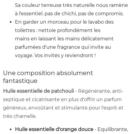
Sa couleur terreuse très naturelle nous ramène
à l'essentiel. pas de chichi, pas de compromis.
En garder un morceau pour le lavabo des
toilettes : nettoie profondément les
mains en laissant les mains délicatement
parfumées d'une fragrance qui invite au
voyage. Vos invités y reviendront !
Une composition absolument
fantastique
Huile essentielle de patchouli
- Régénérante, anti-
septique et cicatrisante en plus d'offrir un parfum
généreux, envoûtant et stimulante pour l'esprit et
très charnelle.
Huile essentielle d'orange douce
- Equilibrante,