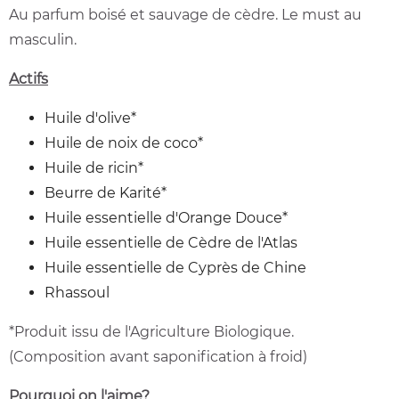
Au parfum boisé et sauvage de cèdre. Le must au
masculin.
Actifs
Huile d'olive*
Huile de noix de coco*
Huile de ricin*
Beurre de Karité*
Huile essentielle d'Orange Douce*
Huile essentielle de Cèdre de l'Atlas
Huile essentielle de Cyprès de Chine
Rhassoul
*Produit issu de l'Agriculture Biologique.
(Composition avant saponification à froid)
Pourquoi on l'aime?