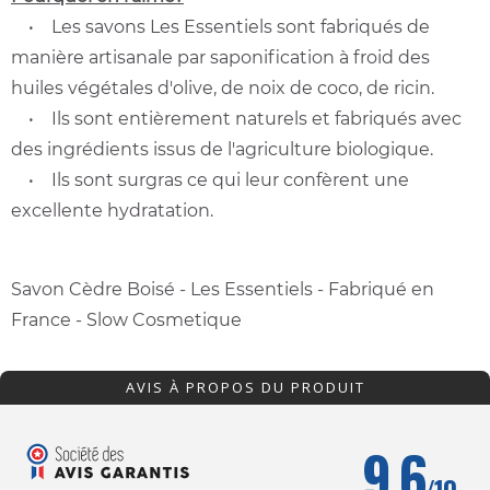
• Les savons Les Essentiels sont fabriqués de
manière artisanale par saponification à froid des
huiles végétales d'olive, de noix de coco, de ricin.
• Ils sont entièrement naturels et fabriqués avec
des ingrédients issus de l'agriculture biologique.
• Ils sont surgras ce qui leur confèrent une
excellente hydratation.
Savon Cèdre Boisé - Les Essentiels - Fabriqué en
France - Slow Cosmetique
AVIS À PROPOS DU PRODUIT
9.6
/10