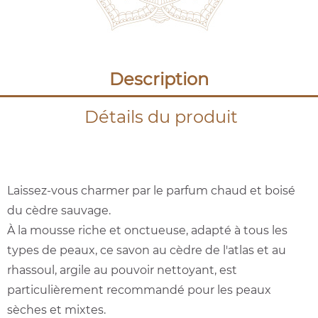
Description
Détails du produit
Laissez-vous charmer par le parfum chaud et boisé
du cèdre sauvage.
À la mousse riche et onctueuse, adapté à tous les
types de peaux, ce savon au cèdre de l'atlas et au
rhassoul, argile au pouvoir nettoyant, est
particulièrement recommandé pour les peaux
sèches et mixtes.