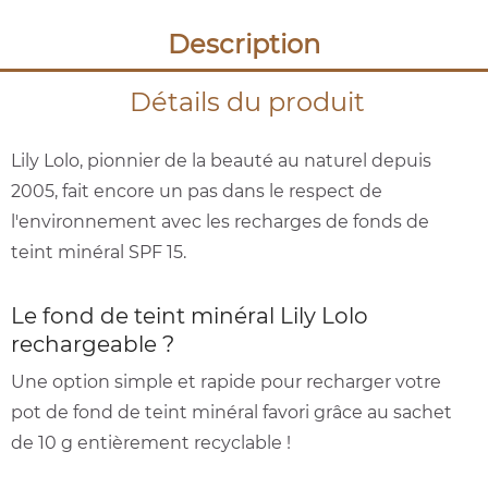
Description
Détails du produit
Lily Lolo, pionnier de la beauté au naturel depuis
2005, fait encore un pas dans le respect de
l'environnement avec les recharges de fonds de
teint minéral SPF 15.
Le fond de teint minéral Lily Lolo
rechargeable ?
Une option simple et rapide pour recharger votre
pot de fond de teint minéral favori grâce au sachet
de 10 g entièrement recyclable !