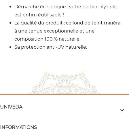
Démarche écologique : votre boitier Lily Lolo
est enfin réutilisable !
La qualité du produit : ce fond de teint minéral
à une tenue exceptionnelle et une
composition 100 % naturelle.
Sa protection anti-UV naturelle.
UNIVEDA

INFORMATIONS