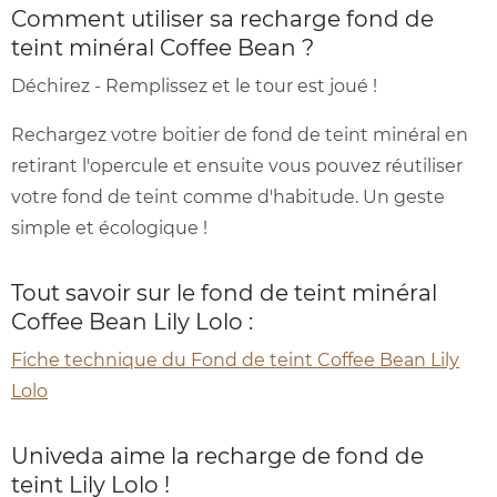
Comment utiliser sa recharge fond de
teint minéral Coffee Bean ?
Déchirez - Remplissez et le tour est joué !
Rechargez votre boitier de fond de teint minéral en
retirant l'opercule et ensuite vous pouvez réutiliser
votre fond de teint comme d'habitude. Un geste
simple et écologique !
Tout savoir sur le fond de teint minéral
Coffee Bean Lily Lolo :
Fiche technique du Fond de teint Coffee Bean Lily
Lolo
Univeda aime la recharge de fond de
teint Lily Lolo !